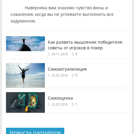
Наверняка вам знакомо чувство вины и
сожаления, когда вы не успеваете выполнить все
задуманное,
Как развить мышление победителя:
советы от игроков в покер
0
24.11.2018
Самоактуализация
0
22.07.2018
Самооценка
1
22.07.2018
Новости партнёров