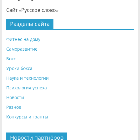
Сайт «Русское слово»
Разделы сайта
Фитнес на дому
Саморазвитие
Бокс
Уроки бокса
Наука и технологии
Психология успеха
Новости
Разное
Конкурсы и гранты
Новости партнёров