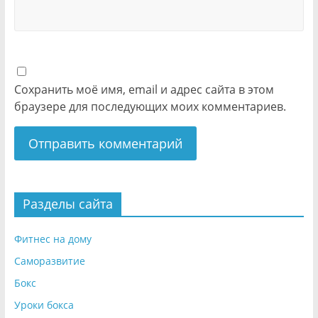
Сохранить моё имя, email и адрес сайта в этом
браузере для последующих моих комментариев.
Разделы сайта
Фитнес на дому
Саморазвитие
Бокс
Уроки бокса