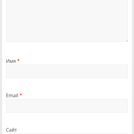
Имя
*
Email
*
Сайт