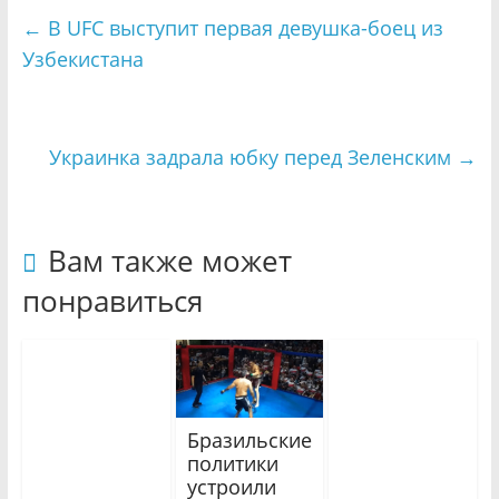
←
В UFC выступит первая девушка-боец из
Узбекистана
Украинка задрала юбку перед Зеленским
→
Вам также может
понравиться
Бразильские
политики
устроили