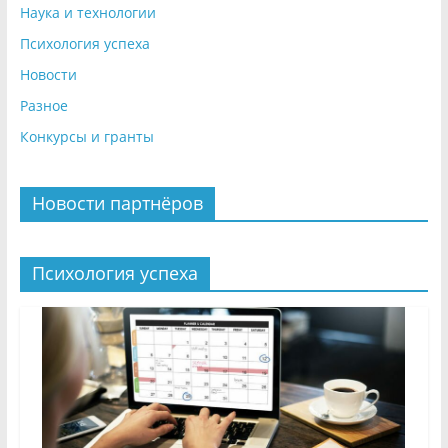
Наука и технологии
Психология успеха
Новости
Разное
Конкурсы и гранты
Новости партнёров
Психология успеха