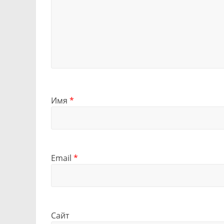
Имя
*
Email
*
Сайт