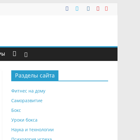
РЫ
Разделы сайта
Фитнес на дому
Саморазвитие
Бокс
Уроки бокса
Наука и технологии
Психология успеха