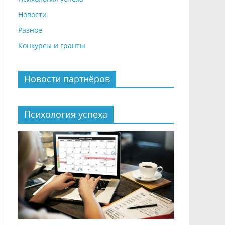
Новости
Разное
Конкурсы и гранты
Новости партнёров
Психология успеха