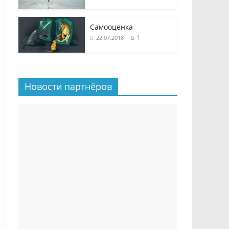
Самооценка
1
22.07.2018
Новости партнёров