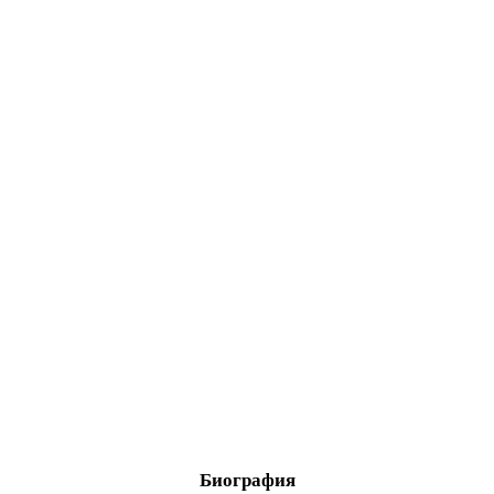
Биография