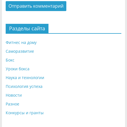
Разделы сайта
Фитнес на дому
Саморазвитие
Бокс
Уроки бокса
Наука и технологии
Психология успеха
Новости
Разное
Конкурсы и гранты