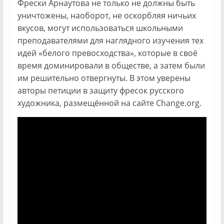
Фрески Арнаутова не только не должны быть
уничтожены, наоборот, не оскорбляя ничьих
вкусов, могут использоваться школьными
преподавателями для наглядного изучения тех
идей «белого превосходства», которые в своё
время доминировали в обществе, а затем были
им решительно отвергнуты. В этом уверены
авторы петиции в защиту фресок русского
художника, размещённой на сайте Change.org.