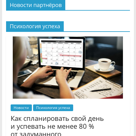
Новости партнёров
Психология успеха
Новости
Психология успеха
Как спланировать свой день
и успевать не менее 80 %
от задуманного