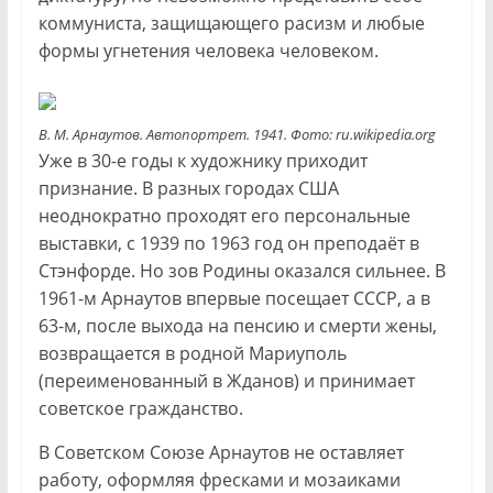
коммуниста, защищающего расизм и любые
формы угнетения человека человеком.
В. М. Арнаутов. Автопортрет. 1941. Фото: ru.wikipedia.org
Уже в 30-е годы к художнику приходит
признание. В разных городах США
неоднократно проходят его персональные
выставки, с 1939 по 1963 год он преподаёт в
Стэнфорде. Но зов Родины оказался сильнее. В
1961-м Арнаутов впервые посещает СССР, а в
63-м, после выхода на пенсию и смерти жены,
возвращается в родной Мариуполь
(переименованный в Жданов) и принимает
советское гражданство.
В Советском Союзе Арнаутов не оставляет
работу, оформляя фресками и мозаиками