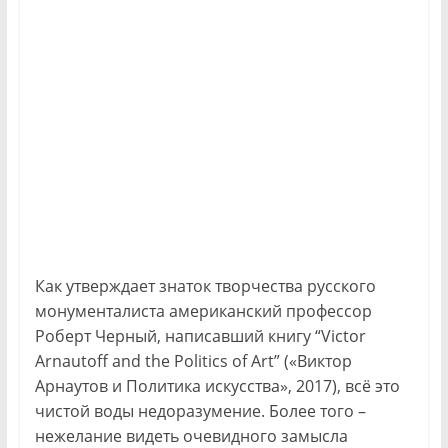
Как утверждает знаток творчества русского
монументалиста американский профессор
Роберт Черный, написавший книгу “Victor
Arnautoff and the Politics of Art” («Виктор
Арнаутов и Политика искусства», 2017), всё это
чистой воды недоразумение. Более того –
нежелание видеть очевидного замысла