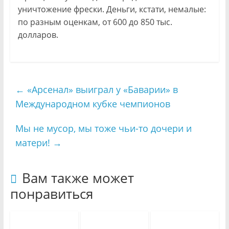
уничтожение фрески. Деньги, кстати, немалые:
по разным оценкам, от 600 до 850 тыс.
долларов.
←
«Арсенал» выиграл у «Баварии» в
Международном кубке чемпионов
Мы не мусор, мы тоже чьи-то дочери и
матери!
→
Вам также может
понравиться