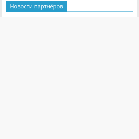
Новости партнёров