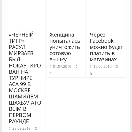
«ЧЕРНЫЙ
Женщина
Через
ТИГР»
попыталась
Facebook
РАСУЛ
уничтожить
можно будет
МИРЗАЕВ
сотовую
платить в
БЫЛ
вышку
магазинах
НОКАУТИРО
01.07.2019
19.06.2019
ВАН НА
0
0
ТУРНИРЕ
АСА 99 В
МОСКВЕ
ШАМИЛЕМ
ШАХБУЛАТО
ВЫМ В
ПЕРВОМ
РАУНДЕ
28.09.2019