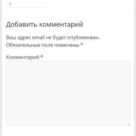
0
Добавить комментарий
Ваш адрес email не будет опубликован.
Обязательные поля помечены
*
Комментарий
*