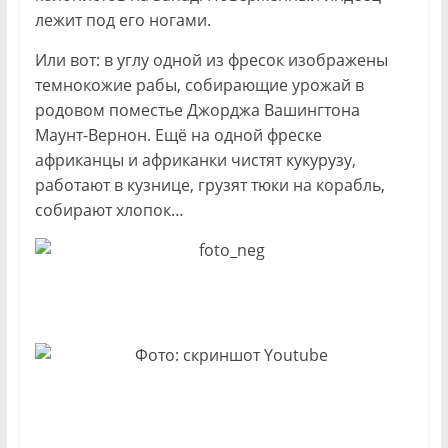
лежит под его ногами.
Или вот: в углу одной из фресок изображены
темнокожие рабы, собирающие урожай в
родовом поместье Джорджа Вашингтона
Маунт-Вернон. Ещё на одной фреске
африканцы и африканки чистят кукурузу,
работают в кузнице, грузят тюки на корабль,
собирают хлопок…