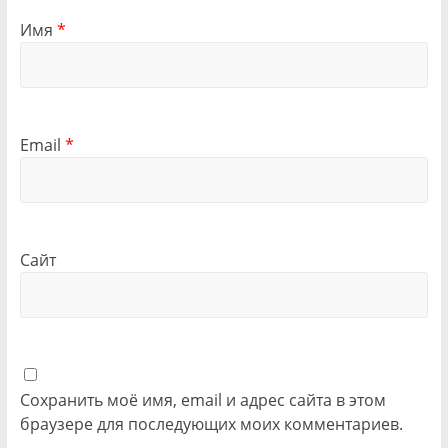
Имя
*
Email
*
Сайт
Сохранить моё имя, email и адрес сайта в этом
браузере для последующих моих комментариев.