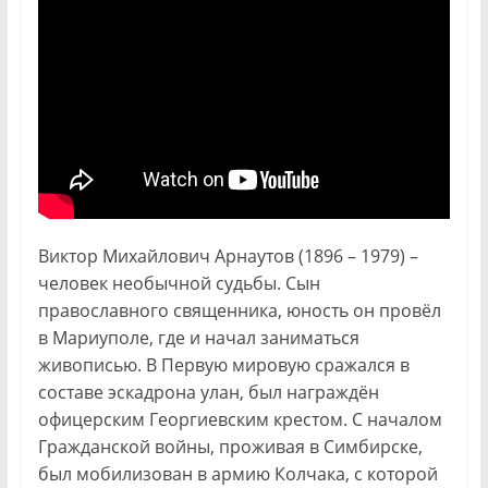
Виктор Михайлович Арнаутов (1896 – 1979) –
человек необычной судьбы. Сын
православного священника, юность он провёл
в Мариуполе, где и начал заниматься
живописью. В Первую мировую сражался в
составе эскадрона улан, был награждён
офицерским Георгиевским крестом. С началом
Гражданской войны, проживая в Симбирске,
был мобилизован в армию Колчака, с которой