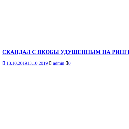
СКАНДАЛ С ЯКОБЫ УДУШЕННЫМ НА РИНГ
13.10.2019
13.10.2019
admin
0