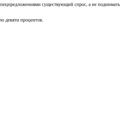
 спецпредложениями существующий спрос, а не поднимать
ло девяти процентов.