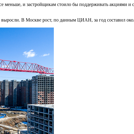
все меньше, и застройщикам стоило бы поддерживать акциями и
 выросли. В Москве рост, по данным ЦИАН, за год составил око