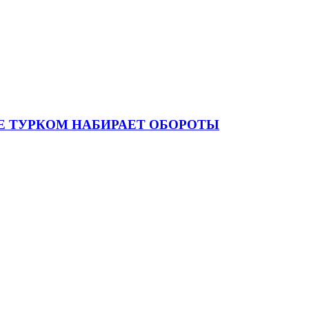
Е ТУРКОМ НАБИРАЕТ ОБОРОТЫ