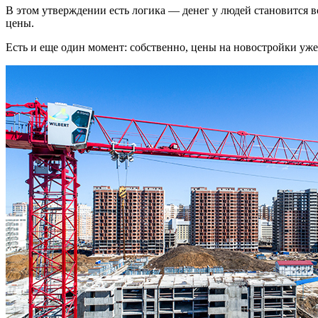
В этом утверждении есть логика — денег у людей становится 
цены.
Есть и еще один момент: собственно, цены на новостройки уже