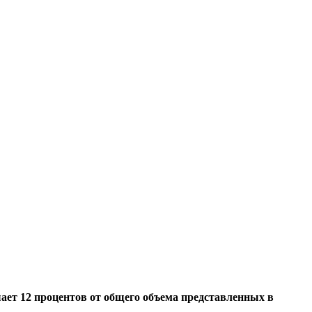
шает 12 процентов от общего объема представленных в