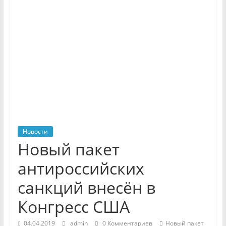
Новости
Новый пакет
антироссийских
санкций внесён в
Конгресс США
04.04.2019
admin
0 Комментариев
Новый пакет