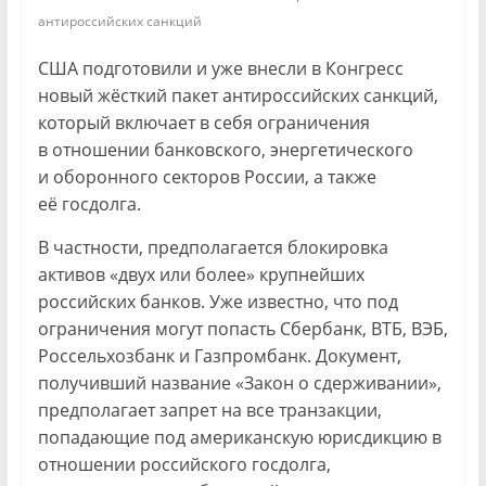
антироссийских санкций
США подготовили и уже внесли в Конгресс
новый жёсткий пакет антироссийских санкций,
который включает в себя ограничения
в отношении банковского, энергетического
и оборонного секторов России, а также
её госдолга.
В частности, предполагается блокировка
активов «двух или более» крупнейших
российских банков. Уже известно, что под
ограничения могут попасть Сбербанк, ВТБ, ВЭБ,
Россельхозбанк и Газпромбанк. Документ,
получивший название «Закон о сдерживании»,
предполагает запрет на все транзакции,
попадающие под американскую юрисдикцию в
отношении российского госдолга,