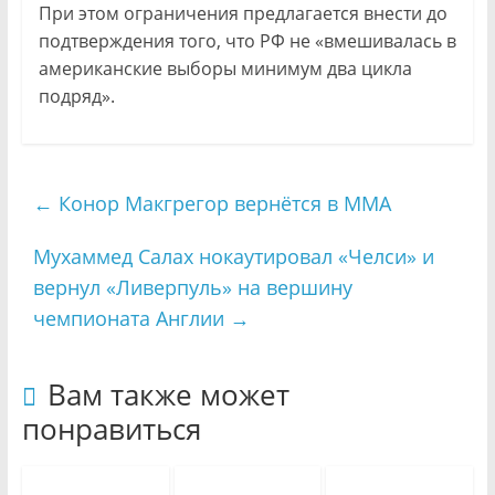
При этом ограничения предлагается внести до
подтверждения того, что РФ не «вмешивалась в
американские выборы минимум два цикла
подряд».
←
Конор Макгрегор вернётся в ММА
Мухаммед Салах нокаутировал «Челси» и
вернул «Ливерпуль» на вершину
чемпионата Англии
→
Вам также может
понравиться