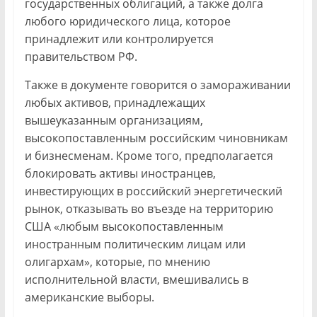
государственных облигаций, а также долга
любого юридического лица, которое
принадлежит или контролируется
правительством РФ.
Также в документе говорится о замораживании
любых активов, принадлежащих
вышеуказанным организациям,
высокопоставленным российским чиновникам
и бизнесменам. Кроме того, предполагается
блокировать активы иностранцев,
инвестирующих в российский энергетический
рынок, отказывать во въезде на территорию
США «любым высокопоставленным
иностранным политическим лицам или
олигархам», которые, по мнению
исполнительной власти, вмешивались в
американские выборы.