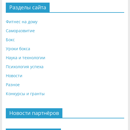
Разделы сайта
Фитнес на дому
Саморазвитие
Бокс
Уроки бокса
Наука и технологии
Психология успеха
Новости
Разное
Конкурсы и гранты
Новости партнёров