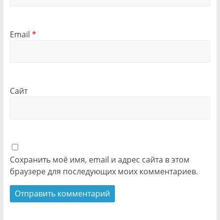
Email
*
Сайт
Сохранить моё имя, email и адрес сайта в этом
браузере для последующих моих комментариев.