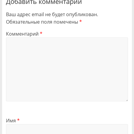
Добавить комментарий
Ваш адрес email не будет опубликован.
Обязательные поля помечены
*
Комментарий
*
Имя
*