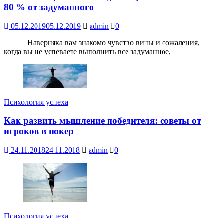
80 % от задуманного
05.12.2019
05.12.2019
admin
0
Наверняка вам знакомо чувство вины и сожаления,
когда вы не успеваете выполнить все задуманное,
Психология успеха
Как развить мышление победителя: советы от
игроков в покер
24.11.2018
24.11.2018
admin
0
Психология успеха