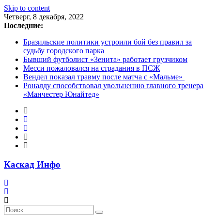
Skip to content
Четверг, 8 декабря, 2022
Последние:
Бразильские политики устроили бой без правил за
судьбу городского парка
Бывший футболист «Зенита» работает грузчиком
Месси пожаловался на страдания в ПСЖ
Вендел показал травму после матча с «Мальме»
Роналду способствовал увольнению главного тренера
«Манчестер Юнайтед»
Каскад Инфо