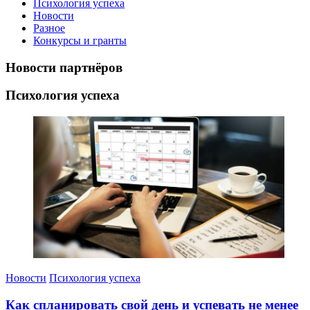
Психология успеха
Новости
Разное
Конкурсы и гранты
Новости партнёров
Психология успеха
Новости
Психология успеха
Как спланировать свой день и успевать не менее