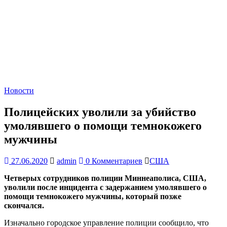
Новости
Полицейских уволили за убийство
умолявшего о помощи темнокожего
мужчины
27.06.2020
admin
0 Комментариев
США
Четверых сотрудников полиции Миннеаполиса, США,
уволили после инцидента с задержанием умолявшего о
помощи темнокожего мужчины, который позже
скончался.
Изначально городское управление полиции сообщило, что