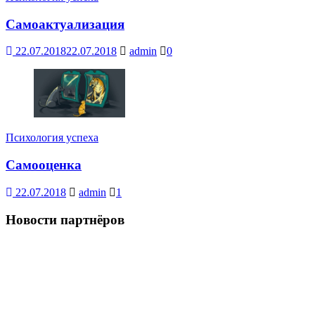
Самоактуализация
22.07.2018
22.07.2018
admin
0
Психология успеха
Самооценка
22.07.2018
admin
1
Новости партнёров