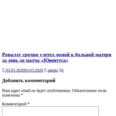
Роналду срочно улетел домой к больной матери
за день до матча «Ювентуса»
03.03.2020
03.03.2020
admin
0
Добавить комментарий
Ваш адрес email не будет опубликован.
Обязательные поля
помечены
*
Комментарий
*