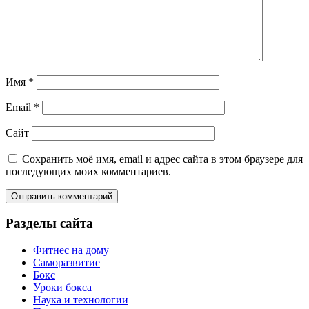
Имя
*
Email
*
Сайт
Сохранить моё имя, email и адрес сайта в этом браузере для
последующих моих комментариев.
Разделы сайта
Фитнес на дому
Саморазвитие
Бокс
Уроки бокса
Наука и технологии