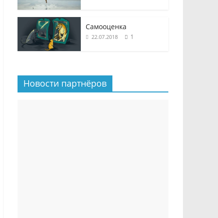
Самооценка
1
22.07.2018
Новости партнёров