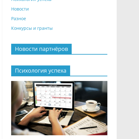
Новости
Разное
Конкурсы и гранты
Новости партнёров
Психология успеха