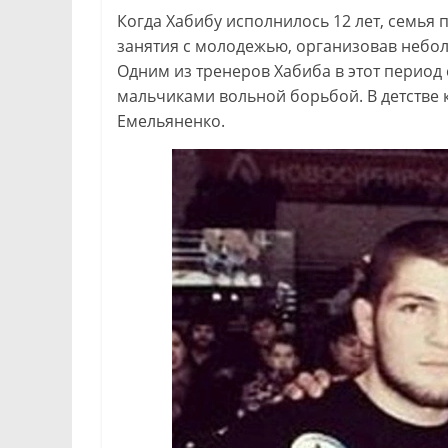
Когда Хабибу исполнилось 12 лет, семья 
занятия с молодежью, организовав небол
Одним из тренеров Хабиба в этот период
мальчиками вольной борьбой. В детстве
Емельяненко.