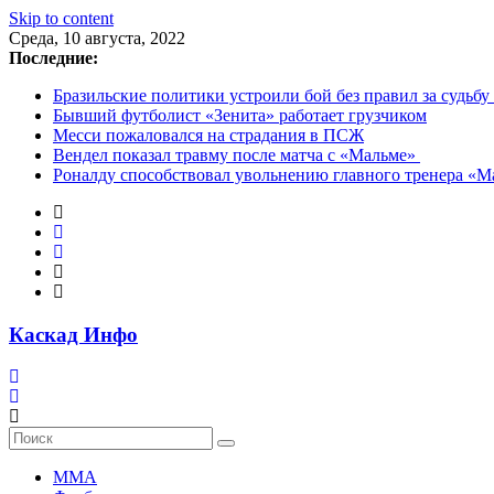
Skip to content
Среда, 10 августа, 2022
Последние:
Бразильские политики устроили бой без правил за судьбу
Бывший футболист «Зенита» работает грузчиком
Месси пожаловался на страдания в ПСЖ
Вендел показал травму после матча с «Мальме»
Роналду способствовал увольнению главного тренера «
Каскад Инфо
MMA