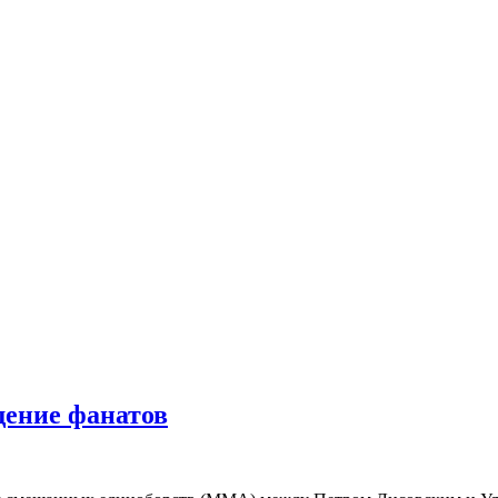
ение фанатов