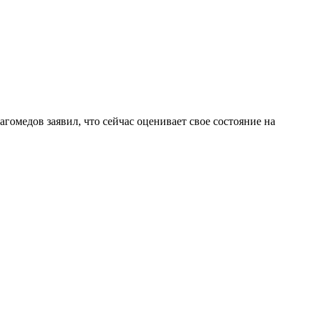
медов заявил, что сейчас оценивает свое состояние на