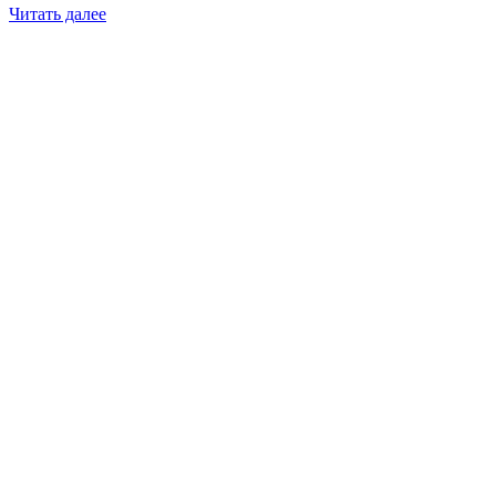
Читать далее