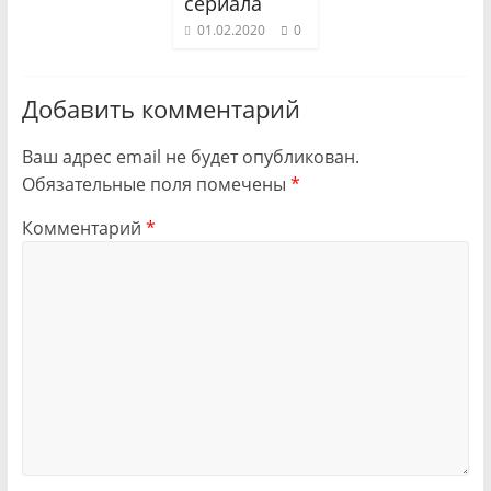
сериала
01.02.2020
0
Добавить комментарий
Ваш адрес email не будет опубликован.
Обязательные поля помечены
*
Комментарий
*