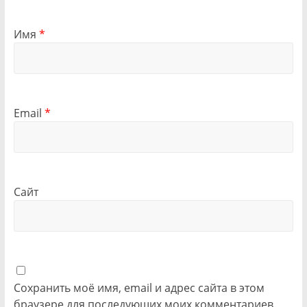
Имя
*
Email
*
Сайт
Сохранить моё имя, email и адрес сайта в этом
браузере для последующих моих комментариев.