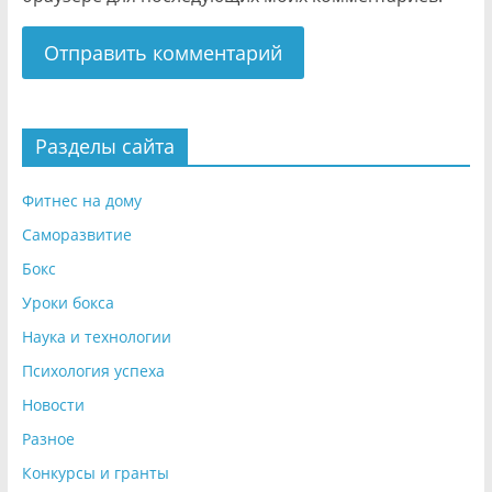
Разделы сайта
Фитнес на дому
Саморазвитие
Бокс
Уроки бокса
Наука и технологии
Психология успеха
Новости
Разное
Конкурсы и гранты