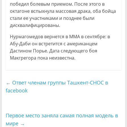
победил болевым приемом. После этого в
октагоне вспыхнула массовая драка, оба бойца
стали ее участниками и позднее были
дисквалифицированы.
Нурмагомедов вернется в ММА в сентябре: в
Абу-Даби он встретится с американцем
Дастином Порье. Дата следующего боя
Макгрегора пока неизвестна.
←
Ответ членам группы Ташкент-СНОС в
facebook
Первое место заняла самая полная модель в
мире
→