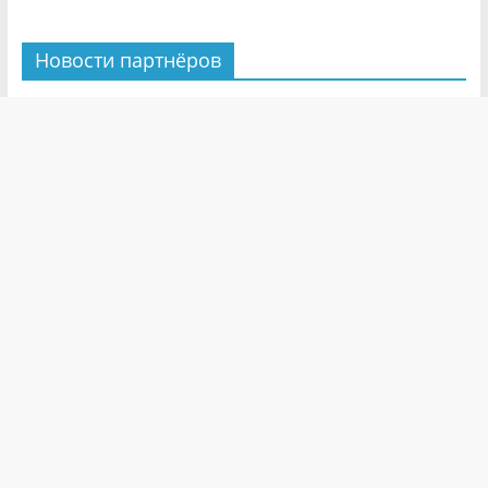
Новости партнёров