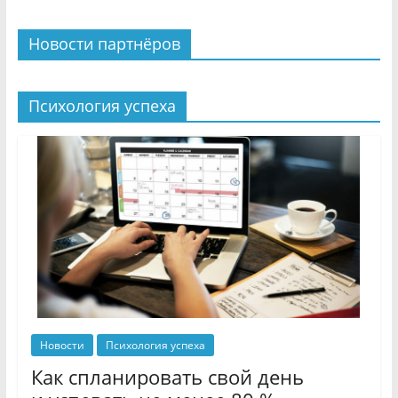
Новости партнёров
Психология успеха
Новости
Психология успеха
Как спланировать свой день