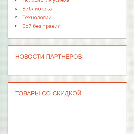
Библиотека
Технологии
Бой без правил
НОВОСТИ ПАРТНЁРОВ
ТОВАРЫ СО СКИДКОЙ