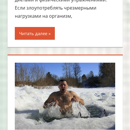
Если злоупотреблять чрезмерными
нагрузками на организм,
Читать далее