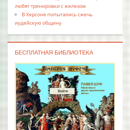
любят тренировки с железом
В Херсоне попытались сжечь
иудейскую общину
БЕСПЛАТНАЯ БИБЛИОТЕКА