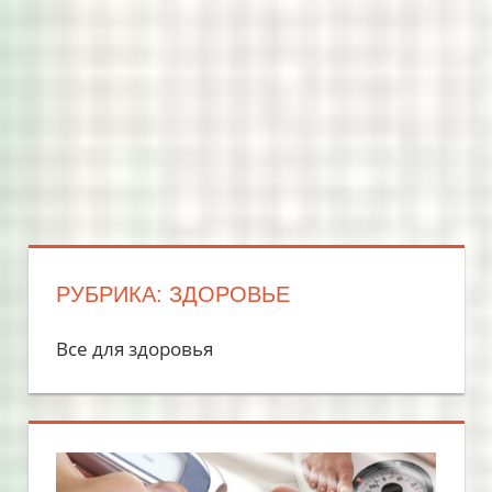
РУБРИКА: ЗДОРОВЬЕ
Все для здоровья