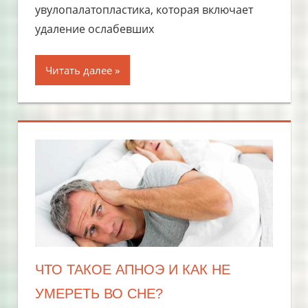
увулопалатопластика, которая включает
удаление ослабевших
Читать далее
ЧТО ТАКОЕ АПНОЭ И КАК НЕ
УМЕРЕТЬ ВО СНЕ?