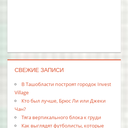
СВЕЖИЕ ЗАПИСИ
В Ташобласти построят городок Invest
Village
Кто был лучше, Брюс Ли или Джеки
Чан?
Тяга вертикального блока к груди
Как выглядят футболисты, которые