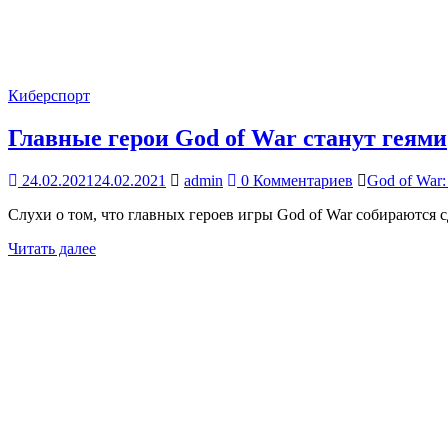
Киберспорт
Главные герои God of War станут геями
24.02.2021
24.02.2021
admin
0 Комментариев
God of War:
Слухи о том, что главных героев игры God of War собираются 
Читать далее