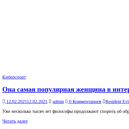
Киберспорт
Она самая популярная женщина в инте
12.02.2021
12.02.2021
admin
0 Комментариев
Resident Evi
Уже несколько тысяч лет философы продолжают спорить об об
Читать далее