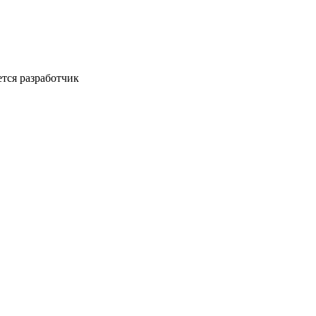
ется разработчик