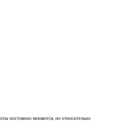
оты постоянно меняются, но относительно