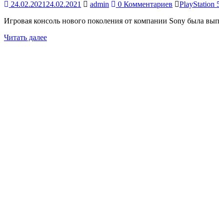
24.02.2021
24.02.2021
admin
0 Комментариев
PlayStation 
Игровая консоль нового поколения от компании Sony была вып
Читать далее