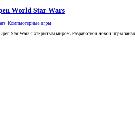
pen World Star Wars
ars
,
Компьютерные игры
 Open Star Wars с открытым миром. Разработкой новой игры займ