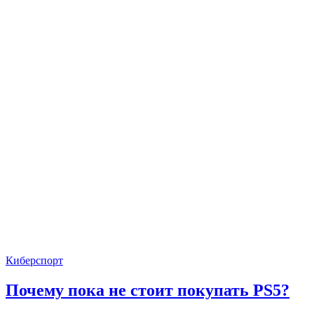
Киберспорт
Почему пока не стоит покупать PS5?