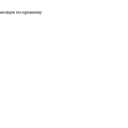
 месяцев по-прежнему