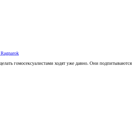
 Ragnarok
сделать гомосексуалистами ходят уже давно. Они подпитываются