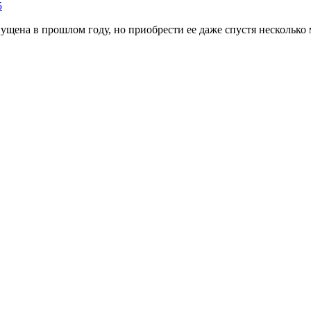
5
ущена в прошлом году, но приобрести ее даже спустя несколько