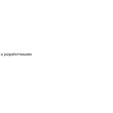
 и разработчиками