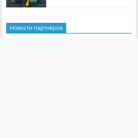
Новости партнёров