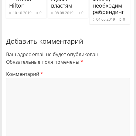
Hilton
властям
необходим
ребрендинг
10.10.2019
0
08.08.2019
0
04.05.2019
0
Добавить комментарий
Ваш адрес email не будет опубликован.
Обязательные поля помечены
*
Комментарий
*