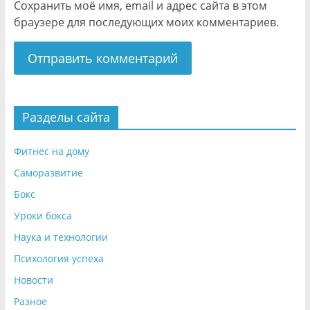
Сохранить моё имя, email и адрес сайта в этом
браузере для последующих моих комментариев.
Разделы сайта
Фитнес на дому
Саморазвитие
Бокс
Уроки бокса
Наука и технологии
Психология успеха
Новости
Разное