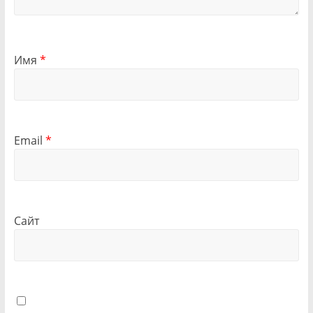
Имя
*
Email
*
Сайт