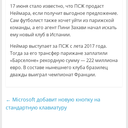
17 июня стало известно, что ПСЖ продаст
Неймара, если получит выгодное предложение.
Сам футболист также хочет уйти из парижской
команды, а его агент Пини Захави начал искать
ему новый клуб в Испании.
Неймар выступает за ПСЖ с лета 2017 года.
Тогда за его трансфер парижане заплатили
«Барселоне» рекордную сумму — 222 миллиона
евро. В составе нынешнего клуба бразилец
дважды выиграл чемпионат Франции.
←
Microsoft добавит новую кнопку на
стандартную клавиатуру