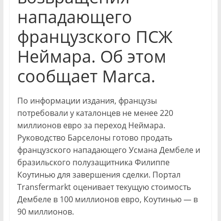
нападающего
французского ПСЖ
Неймара. Об этом
сообщает Marca.
По информации издания, французы
потребовали у каталонцев не менее 220
миллионов евро за переход Неймара.
Руководство Барселоны готово продать
французского нападающего Усмана Дембеле и
бразильского полузащитника Филиппе
Коутинью для завершения сделки. Портал
Transfermarkt оценивает текущую стоимость
Дембеле в 100 миллионов евро, Коутинью — в
90 миллионов.