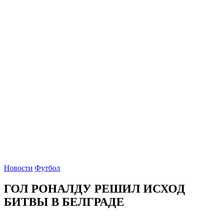
Новости
Футбол
ГОЛ РОНАЛДУ РЕШИЛ ИСХОД
БИТВЫ В БЕЛГРАДЕ