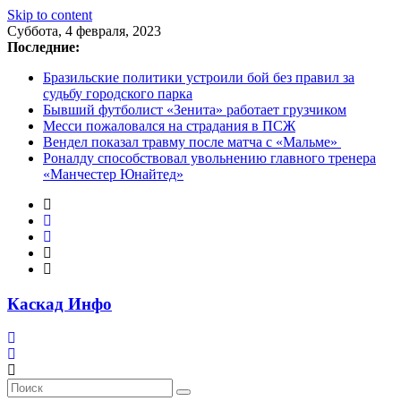
Skip to content
Суббота, 4 февраля, 2023
Последние:
Бразильские политики устроили бой без правил за
судьбу городского парка
Бывший футболист «Зенита» работает грузчиком
Месси пожаловался на страдания в ПСЖ
Вендел показал травму после матча с «Мальме»
Роналду способствовал увольнению главного тренера
«Манчестер Юнайтед»
Каскад Инфо