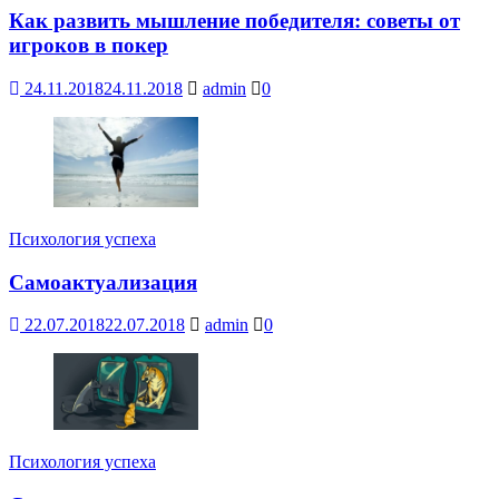
Как развить мышление победителя: советы от
игроков в покер
24.11.2018
24.11.2018
admin
0
Психология успеха
Самоактуализация
22.07.2018
22.07.2018
admin
0
Психология успеха