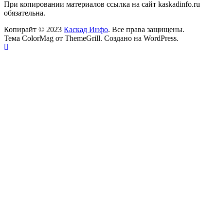
При копировании материалов ссылка на сайт kaskadinfo.ru
обязательна.
Копирайт © 2023
Каскад Инфо
. Все права защищены.
Тема
ColorMag
от ThemeGrill. Создано на
WordPress
.