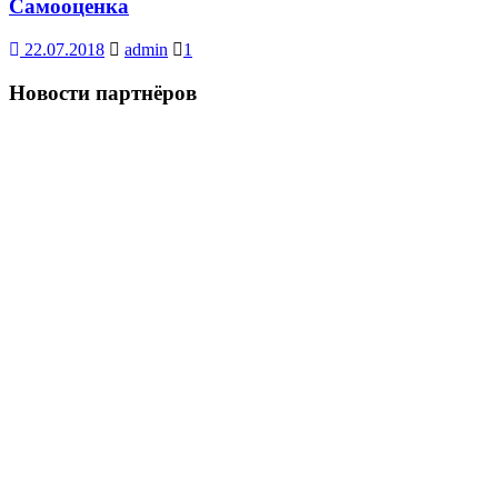
Самооценка
22.07.2018
admin
1
Новости партнёров