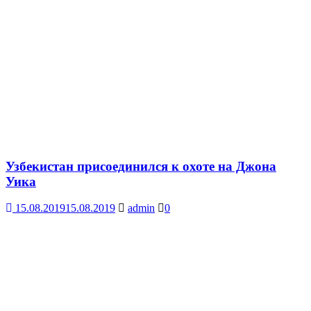
Узбекистан присоединился к охоте на Джона
Уика
15.08.2019
15.08.2019
admin
0