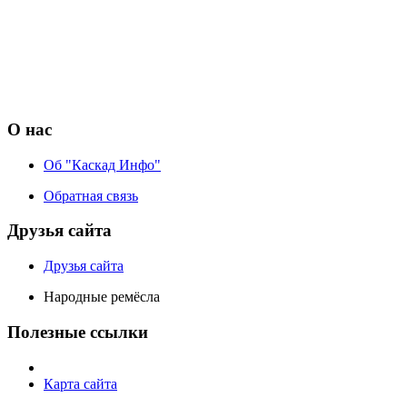
О нас
Об "Каскад Инфо"
Обратная связь
Друзья сайта
Друзья сайта
Народные ремёсла
Полезные ссылки
Карта сайта