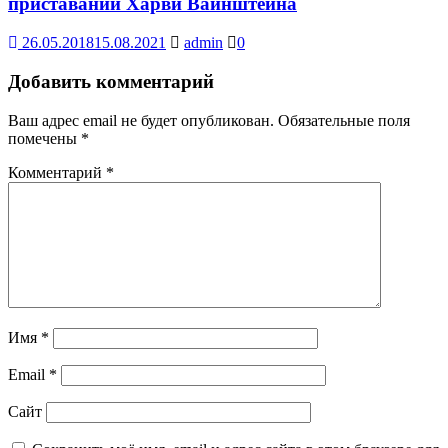
приставаний Харви Вайнштейна
26.05.2018
15.08.2021
admin
0
Добавить комментарий
Ваш адрес email не будет опубликован.
Обязательные поля
помечены
*
Комментарий
*
Имя
*
Email
*
Сайт