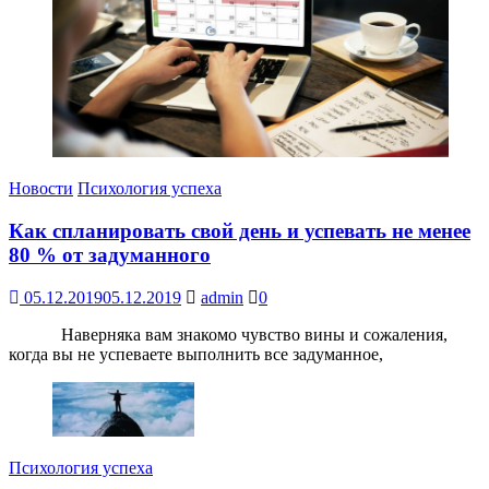
Новости
Психология успеха
Как спланировать свой день и успевать не менее
80 % от задуманного
05.12.2019
05.12.2019
admin
0
Наверняка вам знакомо чувство вины и сожаления,
когда вы не успеваете выполнить все задуманное,
Психология успеха