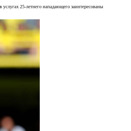
 в услугах 25-летнего нападающего заинтересованы