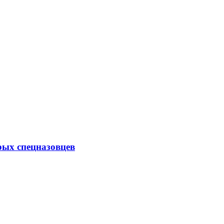
рых спецназовцев