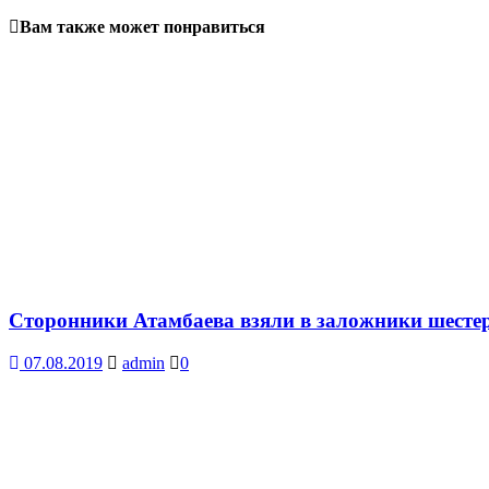
Вам также может понравиться
Сторонники Атамбаева взяли в заложники шесте
07.08.2019
admin
0