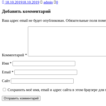
18.10.2019
18.10.2019
admin
0
Добавить комментарий
Ваш адрес email не будет опубликован.
Обязательные поля пом
Комментарий
*
Имя
*
Email
*
Сайт
Сохранить моё имя, email и адрес сайта в этом браузере д