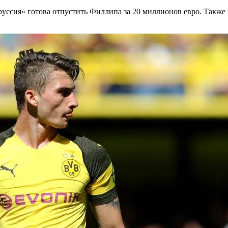
руссия» готова отпустить Филлипа за 20 миллионов евро. Также