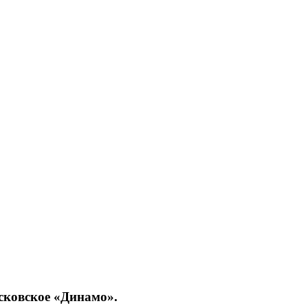
ковское «Динамо».