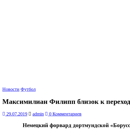
Новости
Футбол
Максимилиан Филипп близок к переход
29.07.2019
admin
0 Комментариев
Немецкий форвард дортмундской «Боруссии» 