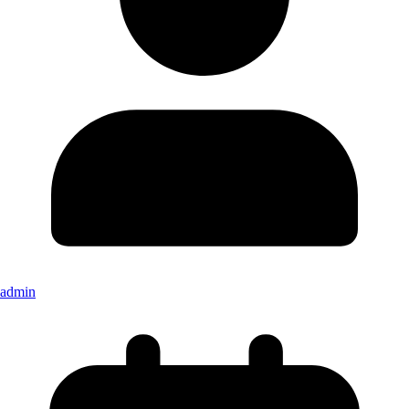
admin