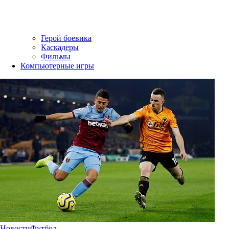
Герой боевика
Каскадеры
Фильмы
Компьютерные игры
Новости
Футбол