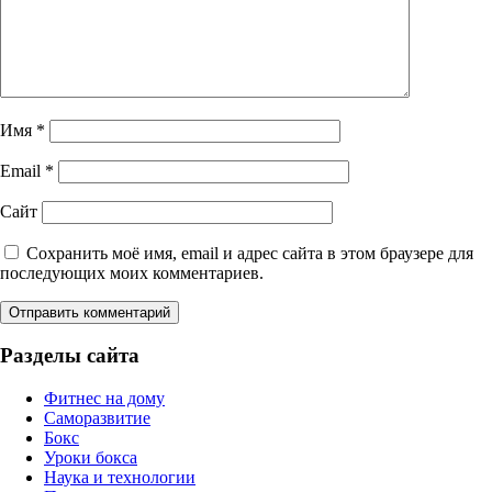
Имя
*
Email
*
Сайт
Сохранить моё имя, email и адрес сайта в этом браузере для
последующих моих комментариев.
Разделы сайта
Фитнес на дому
Саморазвитие
Бокс
Уроки бокса
Наука и технологии