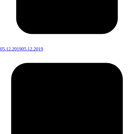
05.12.2019
05.12.2019