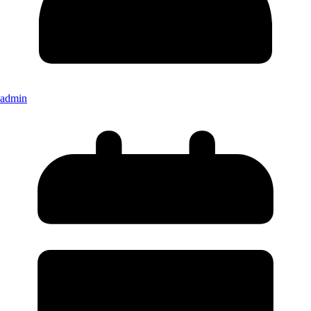
admin