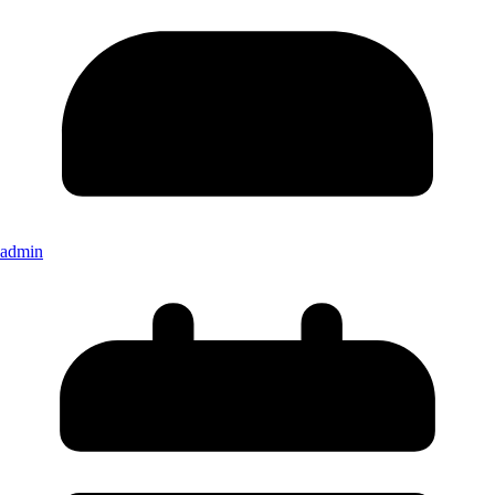
admin