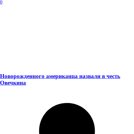
0
Новорожденного американца назвали в честь
Овечкина