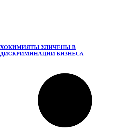
ХОКИМИЯТЫ УЛИЧЕНЫ В
ДИСКРИМИНАЦИИ БИЗНЕСА