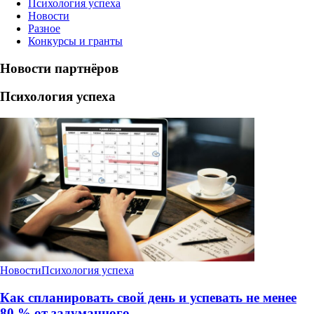
Психология успеха
Новости
Разное
Конкурсы и гранты
Новости партнёров
Психология успеха
Новости
Психология успеха
Как спланировать свой день и успевать не менее
80 % от задуманного