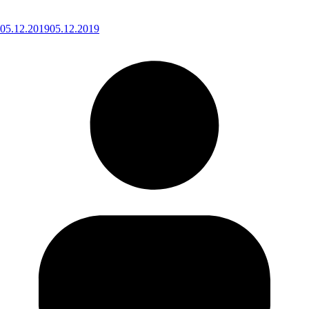
05.12.2019
05.12.2019