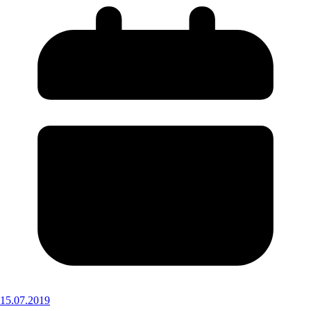
15.07.2019