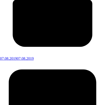
07.08.2019
07.08.2019