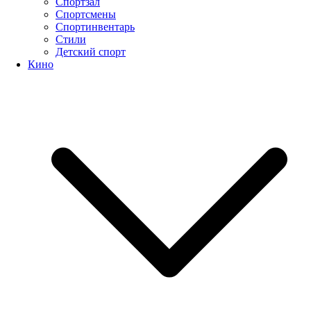
Спортзал
Спортсмены
Спортинвентарь
Стили
Детский спорт
Кино