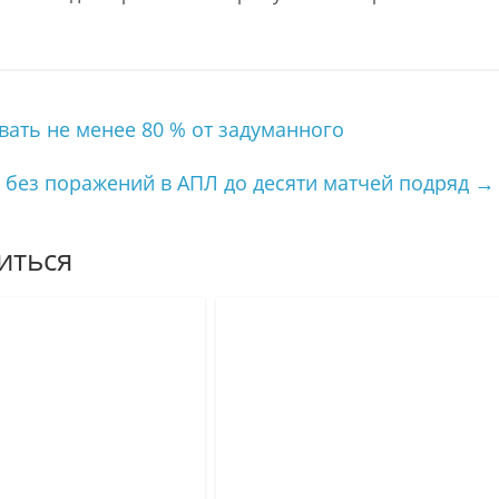
вать не менее 80 % от задуманного
 без поражений в АПЛ до десяти матчей подряд
→
иться