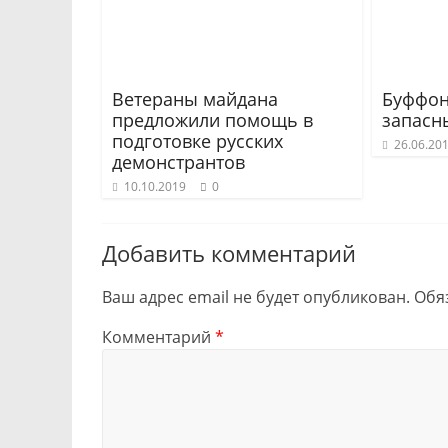
Ветераны майдана
Буффон
предложили помощь в
запасн
подготовке русских
26.06.20
демонстрантов
10.10.2019
0
Добавить комментарий
Ваш адрес email не будет опубликован.
Обя
Комментарий
*