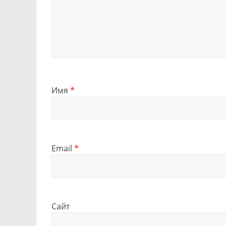
Имя
*
Email
*
Сайт