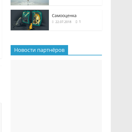
Самооценка
1
22.07.2018
Новости партнёров