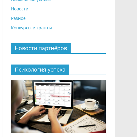
Новости
Разное
Конкурсы и гранты
Новости партнёров
Психология успеха