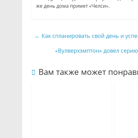
же день дома примет «Челси».
←
Как спланировать свой день и успе
«Вулверхэмптон» довел серию
Вам также может понрав