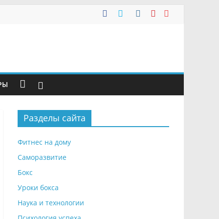
РЫ
Разделы сайта
Фитнес на дому
Саморазвитие
Бокс
Уроки бокса
Наука и технологии
Психология успеха