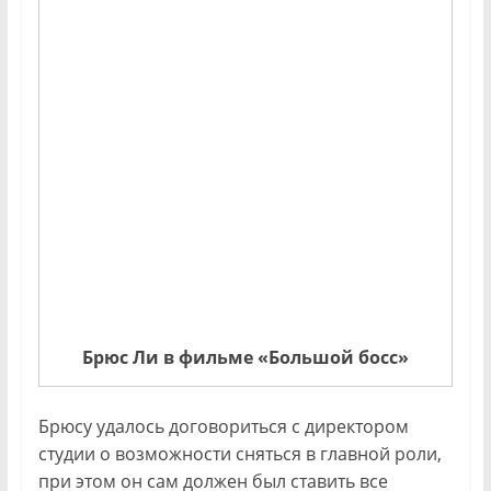
Брюс Ли в фильме «Большой босс»
Брюсу удалось договориться с директором
студии о возможности сняться в главной роли,
при этом он сам должен был ставить все