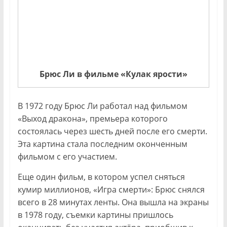
Брюс Ли в фильме «Кулак ярости»
В 1972 году Брюс Ли работал над фильмом
«Выход дракона», премьера которого
состоялась через шесть дней после его смерти.
Эта картина стала последним оконченным
фильмом с его участием.
Еще один фильм, в котором успел сняться
кумир миллионов, «Игра смерти»: Брюс снялся
всего в 28 минутах ленты. Она вышла на экраны
в 1978 году, съемки картины пришлось