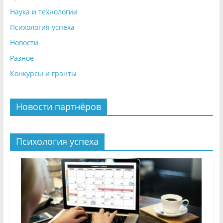
Наука и технологии
Психология успеха
Новости
Разное
Конкурсы и гранты
Новости партнёров
Психология успеха