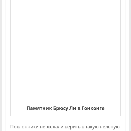
Памятник Брюсу Ли в Гонконге
Поклонники не желали верить в такую нелепую