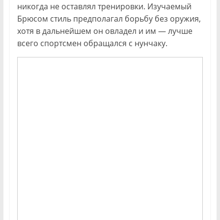
никогда не оставлял тренировки. Изучаемый
Брюсом стиль предполагал борьбу без оружия,
хотя в дальнейшем он овладел и им — лучше
всего спортсмен обращался с нунчаку.