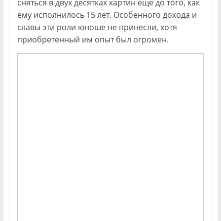
сняться в двух десятках картин еще до того, как
ему исполнилось 15 лет. Особенного дохода и
славы эти роли юноше не принесли, хотя
приобретенный им опыт был огромен.