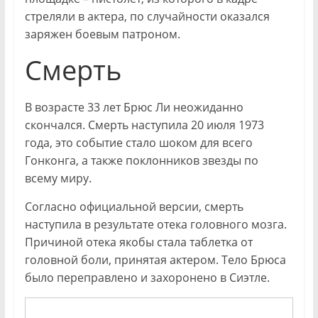
стреляли в актера, по случайности оказался
заряжен боевым патроном.
Смерть
В возрасте 33 лет Брюс Ли неожиданно
скончался. Смерть наступила 20 июля 1973
года, это событие стало шоком для всего
Гонконга, а также поклонников звезды по
всему миру.
Согласно официальной версии, смерть
наступила в результате отека головного мозга.
Причиной отека якобы стала таблетка от
головной боли, принятая актером. Тело Брюса
было переправлено и захоронено в Сиэтле.