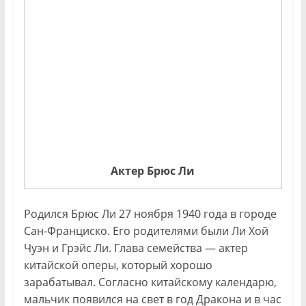
Актер Брюс Ли
Родился Брюс Ли 27 ноября 1940 года в городе
Сан-Франциско. Его родителями были Ли Хой
Чуэн и Грэйс Ли. Глава семейства — актер
китайской оперы, который хорошо
зарабатывал. Согласно китайскому календарю,
мальчик появился на свет в год Дракона и в час