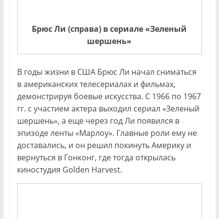
Брюс Ли (справа) в сериале «Зеленый
шершень»
В годы жизни в США Брюс Ли начал сниматься
в американских телесериалах и фильмах,
демонстрируя боевые искусства. С 1966 по 1967
гг. с участием актера выходил сериал «Зеленый
шершень», а еще через год Ли появился в
эпизоде ленты «Марлоу». Главные роли ему не
доставались, и он решил покинуть Америку и
вернуться в Гонконг, где тогда открылась
киностудия Golden Harvest.