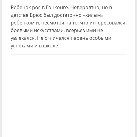
Ребенок рос в Гонконге. Невероятно, но в
детстве Брюс был достаточно «хилым»
ребенком и, несмотря на то, что интересовался
боевыми искусствами, всерьез ими не
увлекался. Не отличался парень особыми
успехами и в школе.