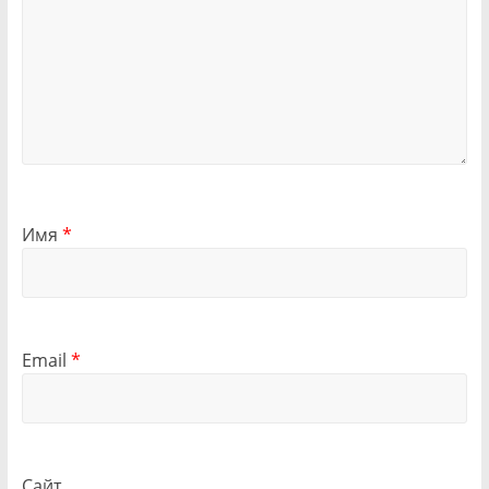
Имя
*
Email
*
Сайт