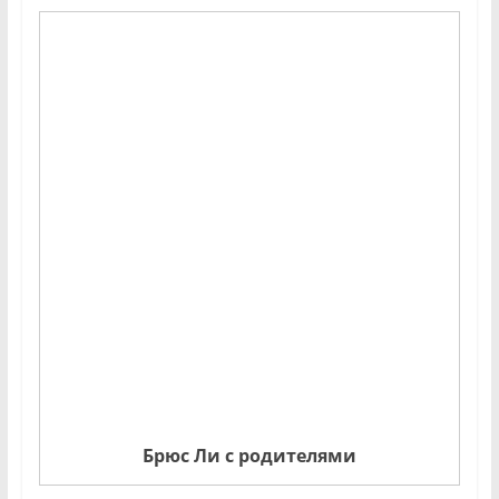
Брюс Ли с родителями