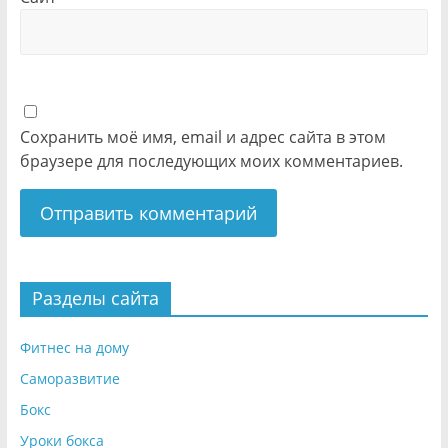
Сохранить моё имя, email и адрес сайта в этом
браузере для последующих моих комментариев.
Разделы сайта
Фитнес на дому
Саморазвитие
Бокс
Уроки бокса