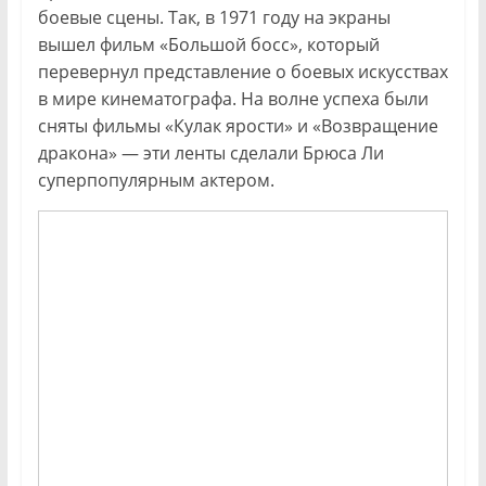
боевые сцены. Так, в 1971 году на экраны
вышел фильм «Большой босс», который
перевернул представление о боевых искусствах
в мире кинематографа. На волне успеха были
сняты фильмы «Кулак ярости» и «Возвращение
дракона» — эти ленты сделали Брюса Ли
суперпопулярным актером.