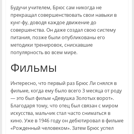
Будучи учителем, Брюс сам никогда не
прекращал совершенствовать свои навыки в
кунг-фу, доводя каждое движение до
совершенства. Он даже создал свою систему
питания, позже были опубликованы его
методики тренировок, снискавшие
популярность во всем мире.
Фильмы
Интересно, что первый раз Брюс Ли снялся в
фильме, когда ему было всего 3 месяца от роду
— это был фильм «Девушка Золотых ворот».
Благодаря тому, что отец был связан с миром
искусства, мальчик стал часто сниматься в
кино. Уже в 1946 году он дебютировал в фильме
«Рожденный человеком». Затем Брюс успел