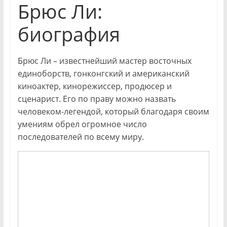
Брюс Ли:
биография
Брюс Ли – известнейший мастер восточных
единоборств, гонконгский и американский
киноактер, кинорежиссер, продюсер и
сценарист. Его по праву можно назвать
человеком-легендой, который благодаря своим
умениям обрел огромное число
последователей по всему миру.