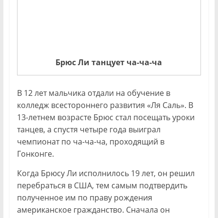
Брюс Ли танцует ча-ча-ча
В 12 лет мальчика отдали на обучение в
колледж всестороннего развития «Ля Саль». В
13-летнем возрасте Брюс стал посещать уроки
танцев, а спустя четыре года выиграл
чемпионат по ча-ча-ча, проходящий в
Гонконге.
Когда Брюсу Ли исполнилось 19 лет, он решил
перебраться в США, тем самым подтвердить
полученное им по праву рождения
американское гражданство. Сначала он