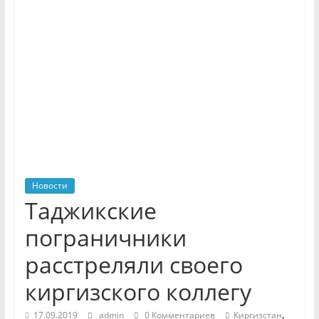
Новости
Таджикские
пограничники
расстреляли своего
киргизского коллегу
,
17.09.2019
admin
0 Комментариев
Киргизстан