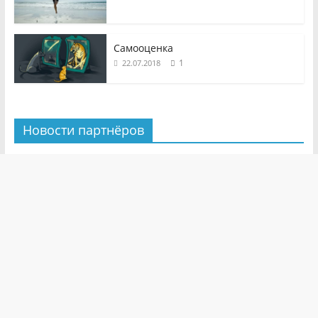
Самооценка
1
22.07.2018
Новости партнёров