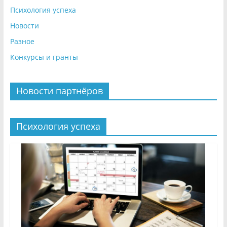
Психология успеха
Новости
Разное
Конкурсы и гранты
Новости партнёров
Психология успеха