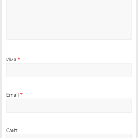
Имя
*
Email
*
Сайт