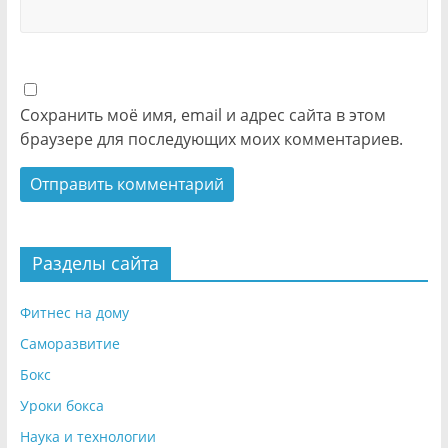
Сохранить моё имя, email и адрес сайта в этом
браузере для последующих моих комментариев.
Разделы сайта
Фитнес на дому
Саморазвитие
Бокс
Уроки бокса
Наука и технологии