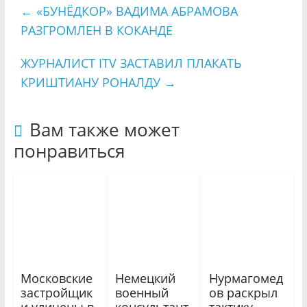
←
«БУНЁДКОР» ВАДИМА АБРАМОВА
РАЗГРОМЛЕН В КОКАНДЕ
ЖУРНАЛИСТ ITV ЗАСТАВИЛ ПЛАКАТЬ
КРИШТИАНУ РОНАЛДУ
→
Вам также может
понравиться
Московские
Немецкий
Нурмагомед
застройщик
военный
ов раскрыл