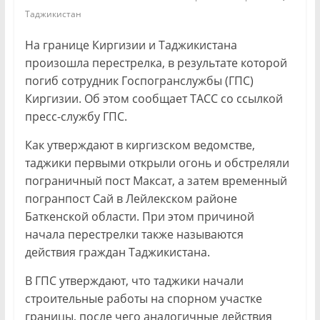
Таджикистан
На границе Киргизии и Таджикистана
произошла перестрелка, в результате которой
погиб сотрудник Госпогранслужбы (ГПС)
Киргизии. Об этом сообщает ТАСС со ссылкой
пресс-службу ГПС.
Как утверждают в киргизском ведомстве,
таджики первыми открыли огонь и обстреляли
пограничный пост Максат, а затем временный
погранпост Сай в Лейлекском районе
Баткенской области. При этом причиной
начала перестрелки также называются
действия граждан Таджикистана.
В ГПС утверждают, что таджики начали
строительные работы на спорном участке
границы, после чего аналогичные действия