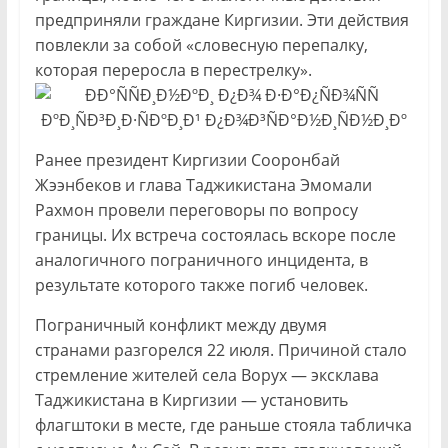
предприняли граждане Киргизии. Эти действия
повлекли за собой «словесную перепалку,
которая переросла в перестрелку».
Ранее президент Киргизии Сооронбай
Жээнбеков и глава Таджикистана Эмомали
Рахмон провели переговоры по вопросу
границы. Их встреча состоялась вскоре после
аналогичного пограничного инцидента, в
результате которого также погиб человек.
Пограничный конфликт между двумя
странами разгорелся 22 июля. Причиной стало
стремление жителей села Ворух — эксклава
Таджикистана в Киргизии — установить
флагштоки в месте, где раньше стояла табличка