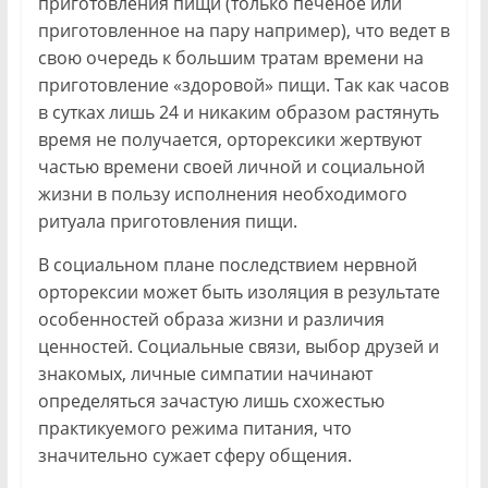
приготовления пищи (только печеное или
приготовленное на пару например), что ведет в
свою очередь к большим тратам времени на
приготовление «здоровой» пищи. Так как часов
в сутках лишь 24 и никаким образом растянуть
время не получается, орторексики жертвуют
частью времени своей личной и социальной
жизни в пользу исполнения необходимого
ритуала приготовления пищи.
В социальном плане последствием нервной
орторексии может быть изоляция в результате
особенностей образа жизни и различия
ценностей. Социальные связи, выбор друзей и
знакомых, личные симпатии начинают
определяться зачастую лишь схожестью
практикуемого режима питания, что
значительно сужает сферу общения.