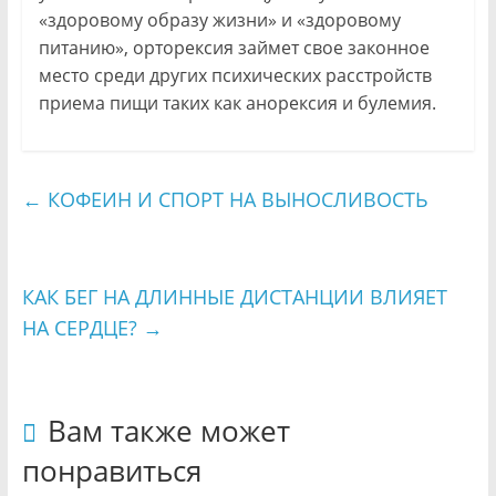
«здоровому образу жизни» и «здоровому
питанию», орторексия займет свое законное
место среди других психических расстройств
приема пищи таких как анорексия и булемия.
←
КОФЕИН И СПОРТ НА ВЫНОСЛИВОСТЬ
КАК БЕГ НА ДЛИННЫЕ ДИСТАНЦИИ ВЛИЯЕТ
НА СЕРДЦЕ?
→
Вам также может
понравиться