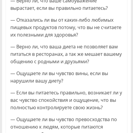
— Верно ли, что ваше самоуважение
вырастает, если вы правильно питаетесь?
— Отказались ли вы от каких-либо любимых
пищевых продуктов потому, что вы не считаете
их полезными для здоровья?
— Верно ли, что ваша диета не позволяет вам
питаться в ресторанах, а так же мешает вашему
общению с родными и друзьями?
— Ощущаете ли вы чувство вины, если вы
нарушили вашу диету?
— Если вы питаетесь правильно, возникает ли у
вас чувство спокойствия и ощущение, что вы
полностью контролируете свою жизнь?
— Ощущаете ли вы чувство превосходства по
отношению к людям, которые питаются