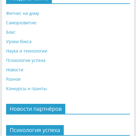
Фитнес на дому
Саморазвитие
Бокс
Уроки бокса
Наука и технологии
Психология успеха
Новости
Разное
Конкурсы и гранты
Новости партнёров
Психология успеха