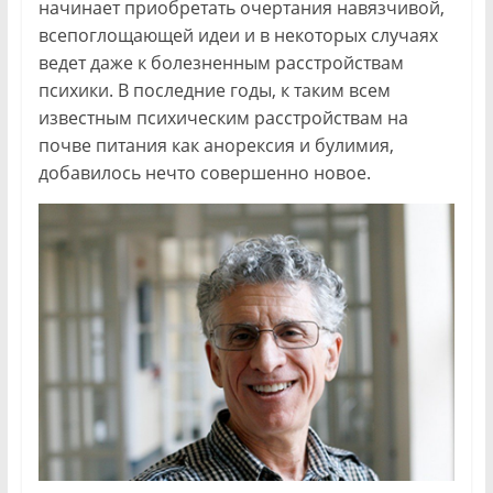
начинает приобретать очертания навязчивой,
всепоглощающей идеи и в некоторых случаях
ведет даже к болезненным расстройствам
психики. В последние годы, к таким всем
известным психическим расстройствам на
почве питания как анорексия и булимия,
добавилось нечто совершенно новое.