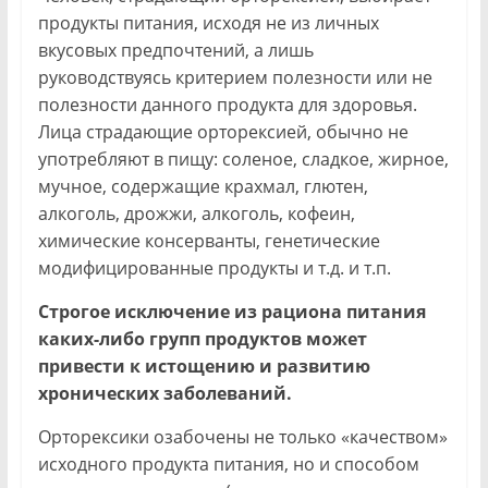
продукты питания, исходя не из личных
вкусовых предпочтений, а лишь
руководствуясь критерием полезности или не
полезности данного продукта для здоровья.
Лица страдающие орторексией, обычно не
употребляют в пищу: соленое, сладкое, жирное,
мучное, содержащие крахмал, глютен,
алкоголь, дрожжи, алкоголь, кофеин,
химические консерванты, генетические
модифицированные продукты и т.д. и т.п.
Строгое исключение из рациона питания
каких-либо групп продуктов может
привести к истощению и развитию
хронических заболеваний.
Орторексики озабочены не только «качеством»
исходного продукта питания, но и способом