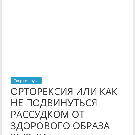
Спорт и наука
ОРТОРЕКСИЯ ИЛИ КАК
НЕ ПОДВИНУТЬСЯ
РАССУДКОМ ОТ
ЗДОРОВОГО ОБРАЗА