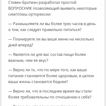
Стивен Брэтмэн разработал простой
ВОПРОСНИК позволяющий выявить некоторые
симптомы орторексии:
— Размышляете ли вы более трех часов в день
о том, как следует правильно питаться?
— Планируете ли вы ваше меню на несколько
дней вперед?
— Является ли для вас состав пищи более
важным, чем ее вкус?
— Верно ли то, что по мере того, как ваше
питание становится более здоровым, в целом
ваша жизнь становится беднее?
— Верно ли, что в последнее время вы стали
более требовательны по отношению к себе?