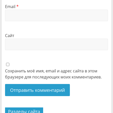
Email
*
Сайт
Сохранить моё имя, email и адрес сайта в этом
браузере для последующих моих комментариев.
Разделы сайта