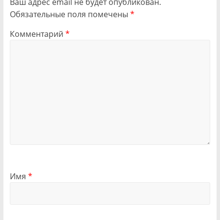
Ваш адрес email не будет опубликован.
Обязательные поля помечены
*
Комментарий
*
Имя
*