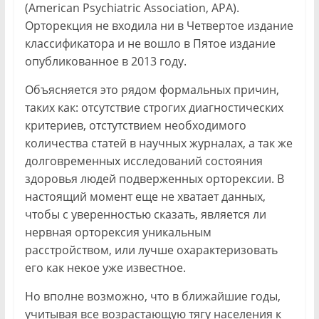
(American Psychiatric Association, APA).
Орторекция не входила ни в Четвертое издание
классификатора и не вошло в Пятое издание
опубликованное в 2013 году.
Объясняется это рядом формальных причин,
таких как: отсутствие строгих диагностических
критериев, отстутствием необходимого
количества статей в научных журналах, а так же
долговременных исследований состояния
здоровья людей подверженных орторексии. В
настоящий момент еще не хватает данных,
чтобы с уверенностью сказать, является ли
нервная орторексия уникальным
расстройством, или лучше охарактеризовать
его как некое уже известное.
Но вполне возможно, что в ближайшие годы,
учитывая все возрастающую тягу населения к