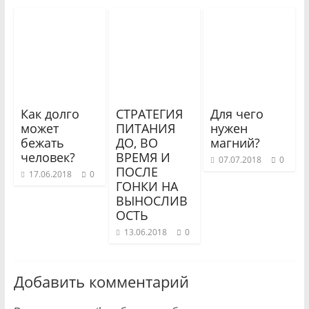
Как долго
СТРАТЕГИЯ
Для чего
может
ПИТАНИЯ
нужен
бежать
ДО, ВО
магний?
человек?
ВРЕМЯ И
07.07.2018
0
ПОСЛЕ
17.06.2018
0
ГОНКИ НА
ВЫНОСЛИВ
ОСТЬ
13.06.2018
0
Добавить комментарий