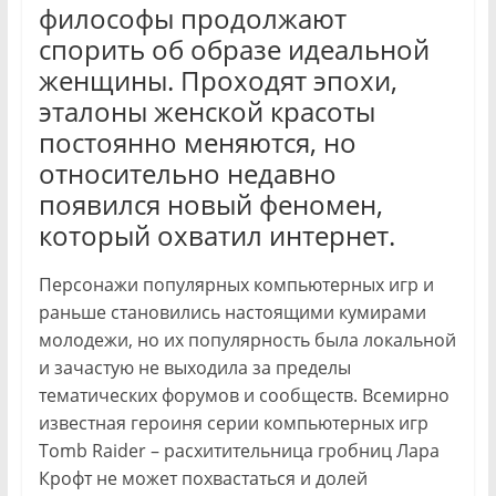
философы продолжают
спорить об образе идеальной
женщины. Проходят эпохи,
эталоны женской красоты
постоянно меняются, но
относительно недавно
появился новый феномен,
который охватил интернет.
Персонажи популярных компьютерных игр и
раньше становились настоящими кумирами
молодежи, но их популярность была локальной
и зачастую не выходила за пределы
тематических форумов и сообществ. Всемирно
известная героиня серии компьютерных игр
Tomb Raider – расхитительница гробниц Лара
Крофт не может похвастаться и долей