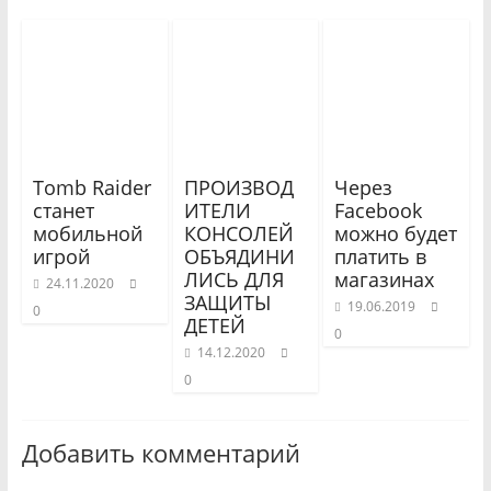
Tomb Raider
ПРОИЗВОД
Через
станет
ИТЕЛИ
Facebook
мобильной
КОНСОЛЕЙ
можно будет
игрой
ОБЪЯДИНИ
платить в
ЛИСЬ ДЛЯ
магазинах
24.11.2020
ЗАЩИТЫ
19.06.2019
0
ДЕТЕЙ
0
14.12.2020
0
Добавить комментарий