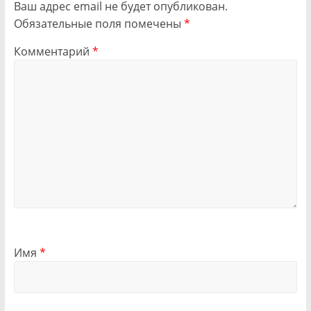
Ваш адрес email не будет опубликован.
Обязательные поля помечены
*
Комментарий
*
Имя
*