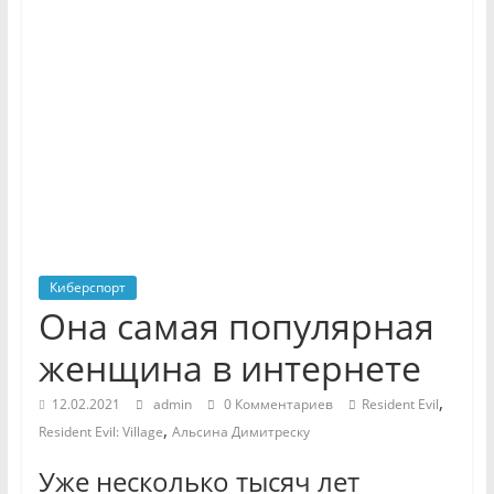
Киберспорт
Она самая популярная
женщина в интернете
,
12.02.2021
admin
0 Комментариев
Resident Evil
,
Resident Evil: Village
Альсина Димитреску
Уже несколько тысяч лет