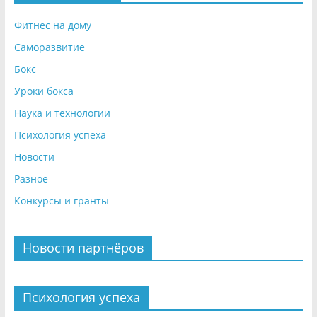
Фитнес на дому
Саморазвитие
Бокс
Уроки бокса
Наука и технологии
Психология успеха
Новости
Разное
Конкурсы и гранты
Новости партнёров
Психология успеха