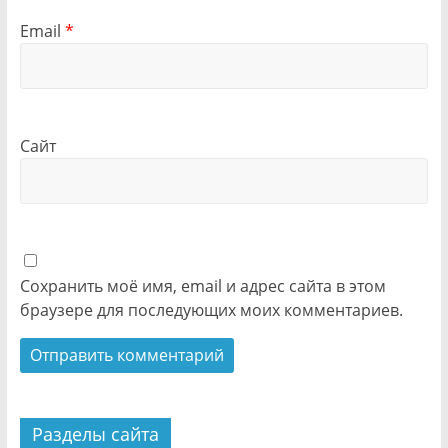
Email
*
Сайт
Сохранить моё имя, email и адрес сайта в этом
браузере для последующих моих комментариев.
Разделы сайта