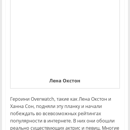
Лена Окстон
Героини Overwatch, такие как Лена Окстон и
Ханна Сон, подняли эту планку и начали
побеждать во всевозможных рейтингах
популярности в интернете. В них они обошли
реально существующих актрис и певиц. Многие