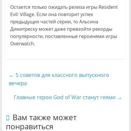
Остается только ожидать релиза игры Resident
Evil: Village. Если она повторит успех
предыдущих частей серии, то Альсина
Димитреску может даже превзойти рекорды
популярности, поставленные героинями игры
Overwatch.
←
5 советов для классного выпускного
вечера
Главные герои God of War станут геями
→
Вам также может
понравиться