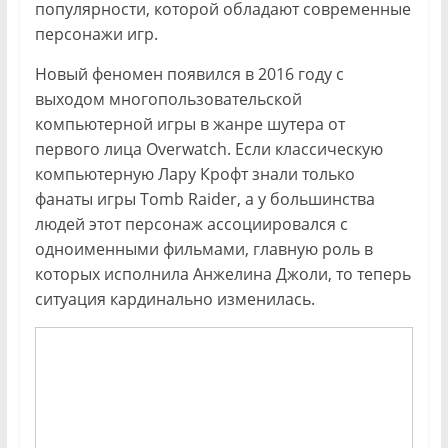
популярности, которой обладают современные
персонажи игр.
Новый феномен появился в 2016 году с
выходом многопользовательской
компьютерной игры в жанре шутера от
первого лица Overwatch. Если классическую
компьютерную Лару Крофт знали только
фанаты игры Tomb Raider, а у большинства
людей этот персонаж ассоциировался с
одноименными фильмами, главную роль в
которых исполнила Анжелина Джоли, то теперь
ситуация кардинально изменилась.