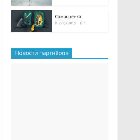
Самооценка
1
22.07.2018
Новости партнёров