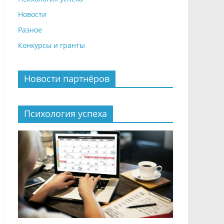
Новости
Разное
Конкурсы и гранты
Новости партнёров
Психология успеха