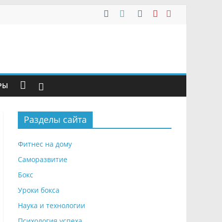
РЫ
Разделы сайта
Фитнес на дому
Саморазвитие
Бокс
Уроки бокса
Наука и технологии
Психология успеха