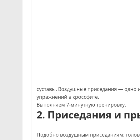
суставы. Воздушные приседания — одно 
упражнений в кроссфите.
Выполняем 7-минутную тренировку.
2. Приседания и п
Подобно воздушным приседаниям: голов