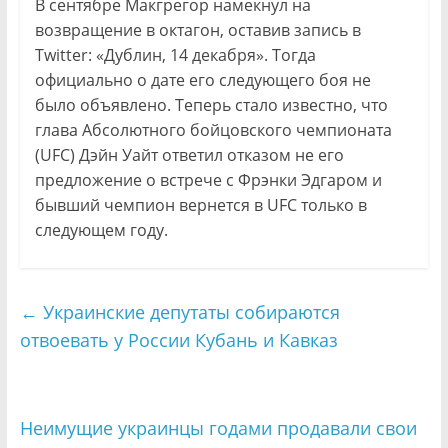
В сентябре Макгрегор намекнул на
возвращение в октагон, оставив запись в
Twitter: «Дублин, 14 декабря». Тогда
официально о дате его следующего боя не
было объявлено. Теперь стало известно, что
глава Абсолютного бойцовского чемпионата
(UFC) Дэйн Уайт ответил отказом не его
предложение о встрече с Фрэнки Эдгаром и
бывший чемпион вернется в UFC только в
следующем году.
←
Украинские депутаты собираются
отвоевать у России Кубань и Кавказ
Неимущие украинцы годами продавали свои