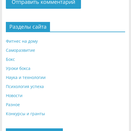
Разделы сайта
Фитнес на дому
Саморазвитие
Бокс
Уроки бокса
Наука и технологии
Психология успеха
Новости
Разное
Конкурсы и гранты