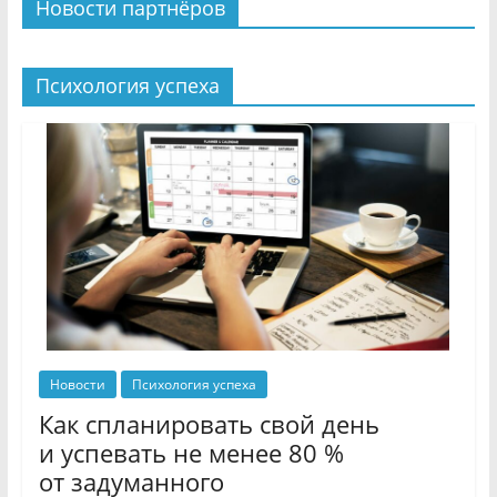
Новости партнёров
Психология успеха
Новости
Психология успеха
Как спланировать свой день
и успевать не менее 80 %
от задуманного