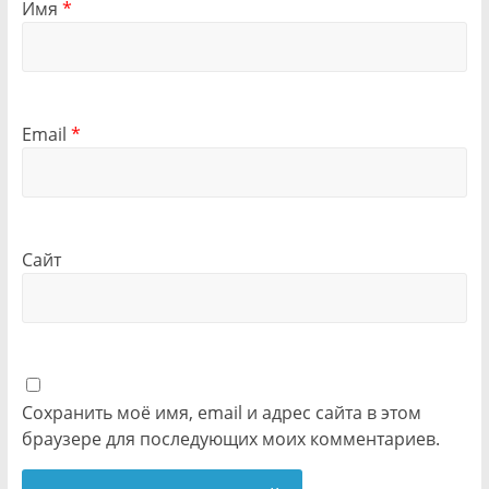
Имя
*
Email
*
Сайт
Сохранить моё имя, email и адрес сайта в этом
браузере для последующих моих комментариев.