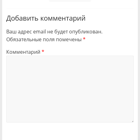
Добавить комментарий
Ваш адрес email не будет опубликован.
Обязательные поля помечены
*
Комментарий
*