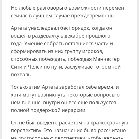
Но любые разговоры о возможности перемен
сейчас в лучшем случае преждевременны.
Артета унаследовал беспорядок, когда он
вошел в раздевалку в декабре прошлого
года. Умение собрать оставшиеся части и
сформировать из них группу игроков,
способных побеждать, побеждая Манчестер
Сити и Челси по пути, заслуживает огромной
похвалы.
Только этим Артета заработал себе время, и
хотя могут возникнуть некоторые вопросы о
нем внешне, внутри он все еще пользуется
полной поддержкой иерархии.
Он не был введен с расчетом на краткосрочную
перспективу. Это назначение было рассчитано
на долгосрочную перспективу, чтобы вернуть