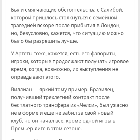
Были смягчающие обстоятельства с Салибой,
которой пришлось столкнуться с семейной
трагедией вскоре после прибытия в Лондон,
но, безусловно, кажется, что ситуацию можно
было бы разрешить лучше.
У Артеты тоже, кажется, есть его фавориты,
игроки, которые продолжают получать игровое
время, когда, возможно, их выступления не
оправдывают этого.
Виллиан — яркий тому пример. Бразилец,
получивший трехлетний контракт после
бесплатного трансфера из «Челси», был ужасно
не в форме и еще не забил за свой новый
клуб, но он начал все, кроме одной игры в
Премьер-лиге в этом сезоне.