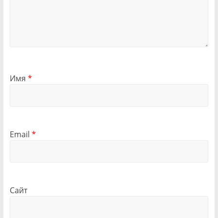
Имя
*
Email
*
Сайт