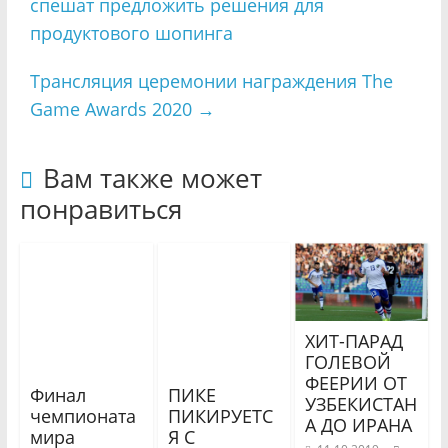
спешат предложить решения для
продуктового шопинга
Трансляция церемонии награждения The
Game Awards 2020
→
Вам также может
понравиться
ХИТ-ПАРАД
ГОЛЕВОЙ
ФЕЕРИИ ОТ
Финал
ПИКЕ
УЗБЕКИСТАН
чемпионата
ПИКИРУЕТС
А ДО ИРАНА
мира
Я С