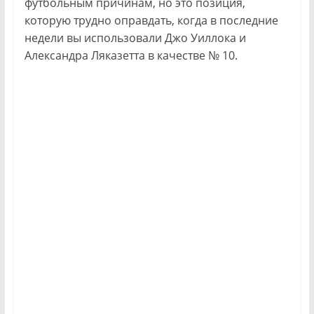
футбольным причинам, но это позиция,
которую трудно оправдать, когда в последние
недели вы использовали Джо Уиллока и
Александра Ляказетта в качестве № 10.