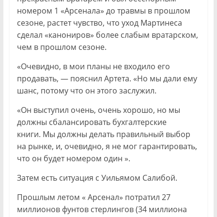
номером 1 «Арсенала» до травмы в прошлом
сезоне, растет чувство, что уход Мартинеса
сделал «канониров» более слабым вратарском,
чем в прошлом сезоне.
«Очевидно, в мои планы не входило его
продавать, — пояснил Артета. «Но мы дали ему
шанс, потому что он этого заслужил.
«Он выступил очень, очень хорошо, но мы
должны сбалансировать бухгалтерские
книги. Мы должны делать правильный выбор
на рынке, и, очевидно, я не мог гарантировать,
что он будет номером один ».
Затем есть ситуация с Уильямом Салибой.
Прошлым летом « Арсенал» потратил 27
миллионов фунтов стерлингов (34 миллиона