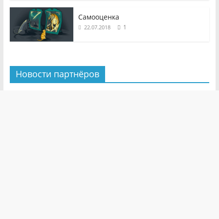
Самооценка
1
22.07.2018
Новости партнёров