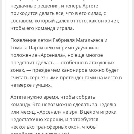
неудачные решения, и теперь Артете
приходится делать все, что в его силах, с
составом, который далек от того, как он хочет,
чтобы его команда играла.
Появление летом Габриэля Магальяэса и
Томаса Парти неизмеримо улучшило
положение «Арсенала», но еще многое
предстоит сделать — особенно в атакующих
зонах, — прежде чем канониров можно будет
считать серьезными претендентами на место в
четверке лучших.
Артете нужно время, чтобы собрать
команду. Это невозможно сделать за неделю
или месяц. «Арсенал» не зря. В целом игроки
недостаточно хороши, и потребуется
несколько трансферных окон, чтобы