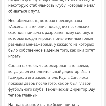
некоторую стабильность клубу, который начал
сбиваться с пути.
Нестабильность, которая преследовала
«Арсенал» в течение последних нескольких
сезонов, привела к разрозненному составу, в
который входят игроки, привлеченные тремя
разными менеджерами, у каждого из которых
было собственное видение того, как они хотят
играть.
Состав также был сформирован в то время,
когда ушел исполнительный директор Иван
Газидис, а его заместитель Рауль Санллехи
показал дверь после того, как он был главой
футбольного клуба. Технический директор Эду
теперь главный.
На трансферном рынке были приняты