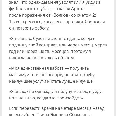
знал, что однажды меня уволят или я уйду из
футбольного клуба», — сказал Артета
после поражения от «Волков» со счетом 2:
1 в воскресенье, когда его спросили, боялся ли
он потерять работу.
«Я не знаю, будет ли это в тот день, когда я
подпишу свой контракт, или через месяц, через
год или через шесть месяцев, поэтому я
никогда не беспокоюсь об этом.
«Моя единственная забота — получить
максимум от игроков, предоставить клубу
наилучшие услуги и стать лучше и лучше.
«Я знаю, что однажды я получу мешок, я уйду,
но я не знаю, когда это произойдет».
Если перевести время на четыре месяца назад,
когда дублер Пьера-Эмерика Обамеянга