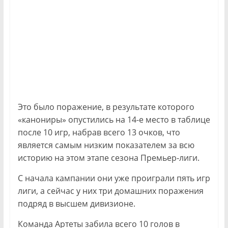
Это было поражение, в результате которого
«канониры» опустились на 14-е место в таблице
после 10 игр, набрав всего 13 очков, что
является самым низким показателем за всю
историю на этом этапе сезона Премьер-лиги.
С начала кампании они уже проиграли пять игр
лиги, а сейчас у них три домашних поражения
подряд в высшем дивизионе.
Команда Артеты забила всего 10 голов в