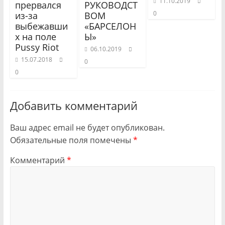
11.10.2019
прервался
РУКОВОДСТ
0
из-за
ВОМ
выбежавши
«БАРСЕЛОН
х на поле
Ы»
Pussy Riot
06.10.2019
15.07.2018
0
0
Добавить комментарий
Ваш адрес email не будет опубликован.
Обязательные поля помечены
*
Комментарий
*