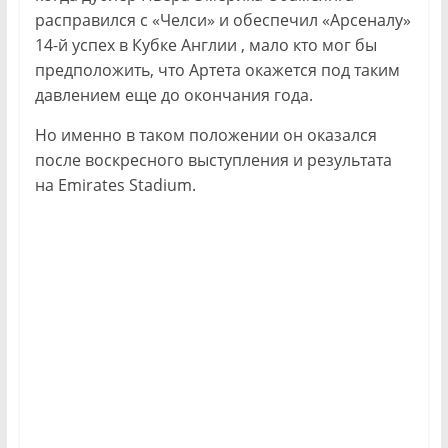
расправился с «Челси» и обеспечил «Арсеналу»
14-й успех в Кубке Англии , мало кто мог бы
предположить, что Артета окажется под таким
давлением еще до окончания года.
Но именно в таком положении он оказался
после воскресного выступления и результата
на Emirates Stadium.