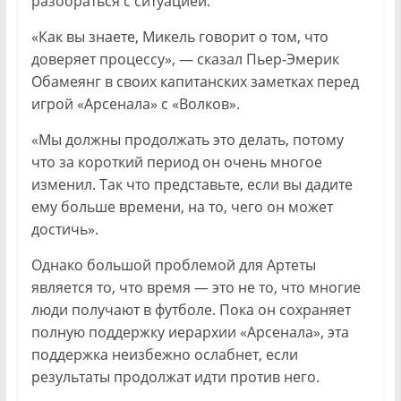
разобраться с ситуацией.
«Как вы знаете, Микель говорит о том, что
доверяет процессу», — сказал Пьер-Эмерик
Обамеянг в своих капитанских заметках перед
игрой «Арсенала» с «Волков».
«Мы должны продолжать это делать, потому
что за короткий период он очень многое
изменил. Так что представьте, если вы дадите
ему больше времени, на то, чего он может
достичь».
Однако большой проблемой для Артеты
является то, что время — это не то, что многие
люди получают в футболе. Пока он сохраняет
полную поддержку иерархии «Арсенала», эта
поддержка неизбежно ослабнет, если
результаты продолжат идти против него.