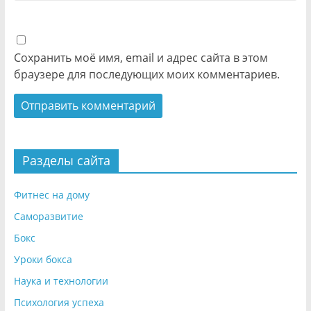
Сохранить моё имя, email и адрес сайта в этом
браузере для последующих моих комментариев.
Разделы сайта
Фитнес на дому
Саморазвитие
Бокс
Уроки бокса
Наука и технологии
Психология успеха