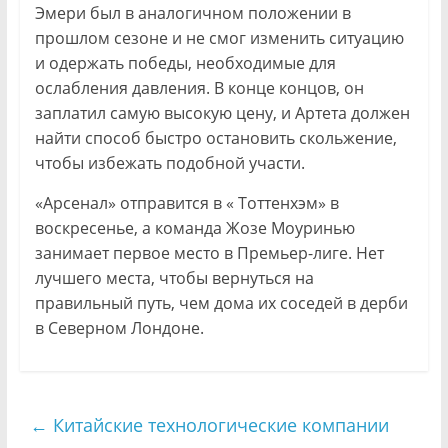
Эмери был в аналогичном положении в
прошлом сезоне и не смог изменить ситуацию
и одержать победы, необходимые для
ослабления давления. В конце концов, он
заплатил самую высокую цену, и Артета должен
найти способ быстро остановить скольжение,
чтобы избежать подобной участи.
«Арсенал» отправится в « Тоттенхэм» в
воскресенье, а команда Жозе Моуринью
занимает первое место в Премьер-лиге. Нет
лучшего места, чтобы вернуться на
правильный путь, чем дома их соседей в дерби
в Северном Лондоне.
←
Китайские технологические компании