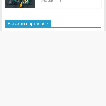
1
22.07.2018
Новости партнёров