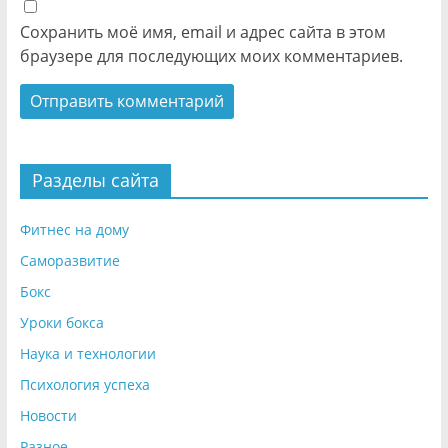
Сохранить моё имя, email и адрес сайта в этом
браузере для последующих моих комментариев.
Разделы сайта
Фитнес на дому
Саморазвитие
Бокс
Уроки бокса
Наука и технологии
Психология успеха
Новости
Разное