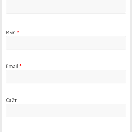
Имя
*
Email
*
Сайт