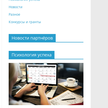
Новости
Разное
Конкурсы и гранты
Новости партнёров
Психология успеха