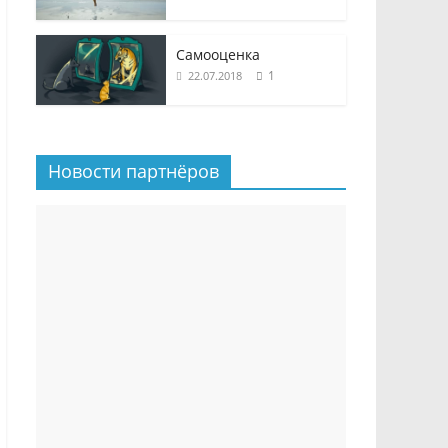
Самооценка
1
22.07.2018
Новости партнёров