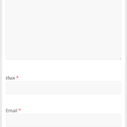
Имя
*
Email
*