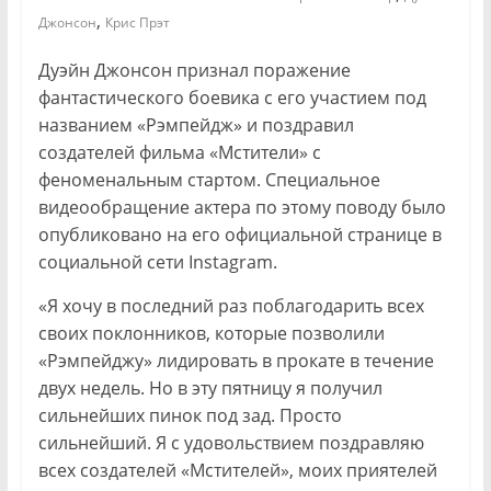
,
Джонсон
Крис Прэт
Дуэйн Джонсон признал поражение
фантастического боевика с его участием под
названием «Рэмпейдж» и поздравил
создателей фильма «Мстители» с
феноменальным стартом. Специальное
видеообращение актера по этому поводу было
опубликовано на его официальной странице в
социальной сети Instagram.
«Я хочу в последний раз поблагодарить всех
своих поклонников, которые позволили
«Рэмпейджу» лидировать в прокате в течение
двух недель. Но в эту пятницу я получил
сильнейших пинок под зад. Просто
сильнейший. Я с удовольствием поздравляю
всех создателей «Мстителей», моих приятелей