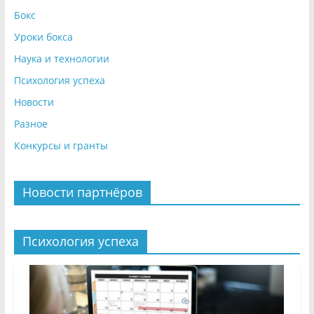
Бокс
Уроки бокса
Наука и технологии
Психология успеха
Новости
Разное
Конкурсы и гранты
Новости партнёров
Психология успеха