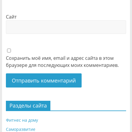
Сайт
Сохранить моё имя, email и адрес сайта в этом
браузере для последующих моих комментариев.
Разделы сайта
Фитнес на дому
Саморазвитие