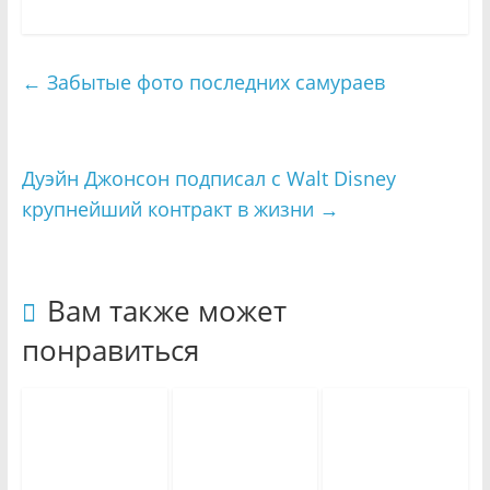
←
Забытые фото последних самураев
Дуэйн Джонсон подписал с Walt Disney
крупнейший контракт в жизни
→
Вам также может
понравиться