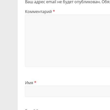
Ваш адрес email не будет опубликован.
Обя
Комментарий
*
Имя
*