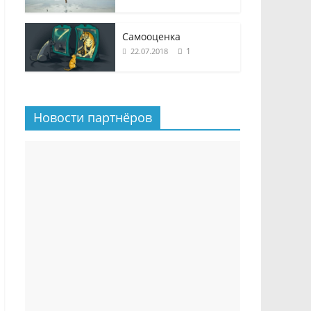
Самооценка
1
22.07.2018
Новости партнёров