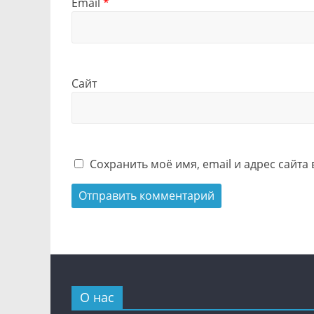
Email
*
Сайт
Сохранить моё имя, email и адрес сайт
О нас