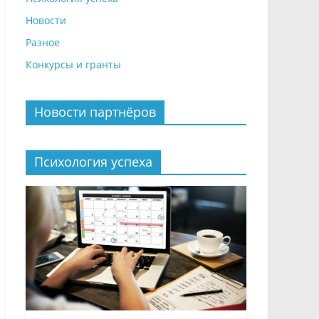
Новости
Разное
Конкурсы и гранты
Новости партнёров
Психология успеха