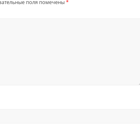
зательные поля помечены
*