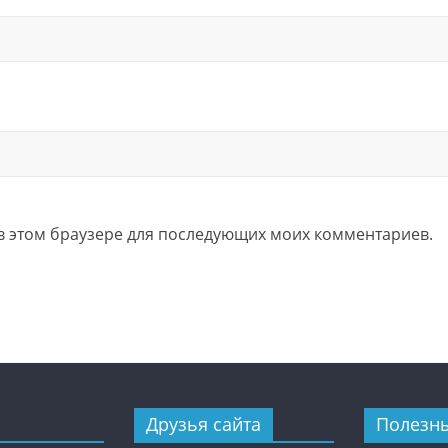
а в этом браузере для последующих моих комментариев.
Друзья сайта
Полезн