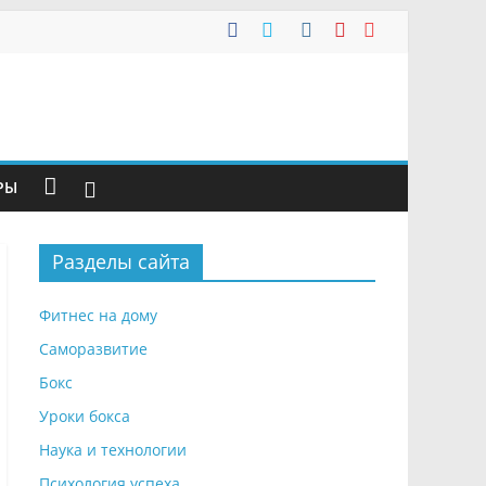
РЫ
Разделы сайта
Фитнес на дому
Саморазвитие
Бокс
Уроки бокса
Наука и технологии
Психология успеха