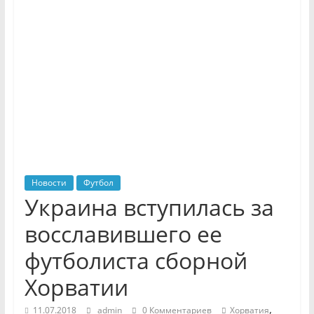
Новости
Футбол
Украина вступилась за
восславившего ее
футболиста сборной
Хорватии
,
11.07.2018
admin
0 Комментариев
Хорватия