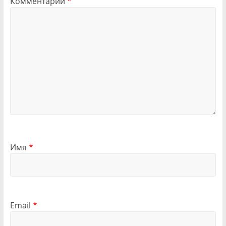
Комментарий
*
Имя
*
Email
*