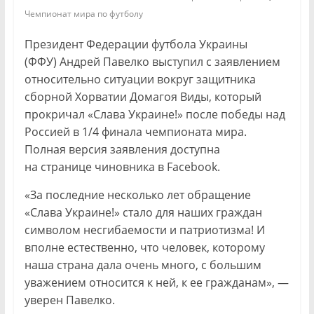
Чемпионат мира по футболу
Президент Федерации футбола Украины
(ФФУ) Андрей Павелко выступил с заявлением
относительно ситуации вокруг защитника
сборной Хорватии Домагоя Виды, который
прокричал «Слава Украине!» после победы над
Россией в 1/4 финала чемпионата мира.
Полная версия заявления доступна
на странице чиновника в Facebook.
«За последние несколько лет обращение
«Слава Украине!» стало для наших граждан
символом несгибаемости и патриотизма! И
вполне естественно, что человек, которому
наша страна дала очень много, с большим
уважением относится к ней, к ее гражданам», —
уверен Павелко.