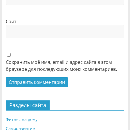
Сайт
Сохранить моё имя, email и адрес сайта в этом
браузере для последующих моих комментариев.
Разделы сайта
Фитнес на дому
Саморазвитие