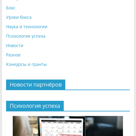
Бокс
Уроки бокса
Наука и технологии
Психология успеха
Новости
Разное
Конкурсы и гранты
Новости партнёров
Психология успеха