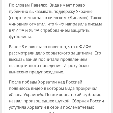
По словам Павелко, Вида имеет право
публично выказывать поддержку Украине
(спортсмен играл в киевском «Динамо»). Также
чиновник отметил, что ФФУ направила письма
в ФИФА и УЕФА с требованием защитить
футболиста.
Ранее 8 июля стало известно, что в ФИФА
рассмотрели дело хорватского защитника. Его
высказывания посчитали проявлением
неспортивного поведения. Игроку было
вынесено предупреждение.
После победы Хорватии над Россией
появилось видео в котором Вида прокричал
«Слава Украине!». Позже хорватский футболист
назвал произошедшее шуткой. Сборная России
уступила Хорватии в серии послематчевых