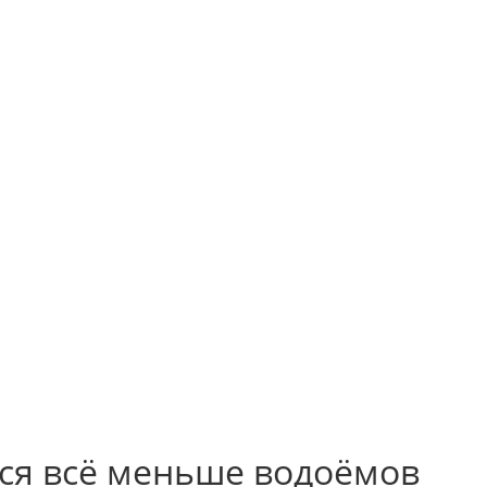
тся всё меньше водоёмов