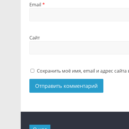
Email
*
Сайт
Сохранить моё имя, email и адрес сайт