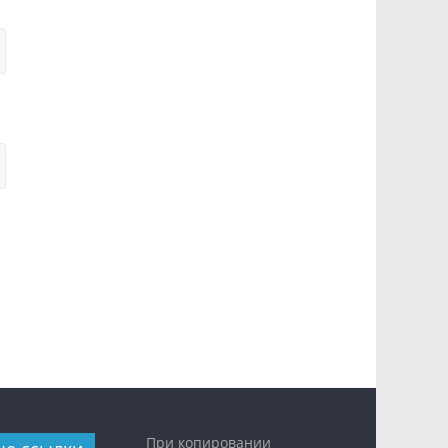
При копировании