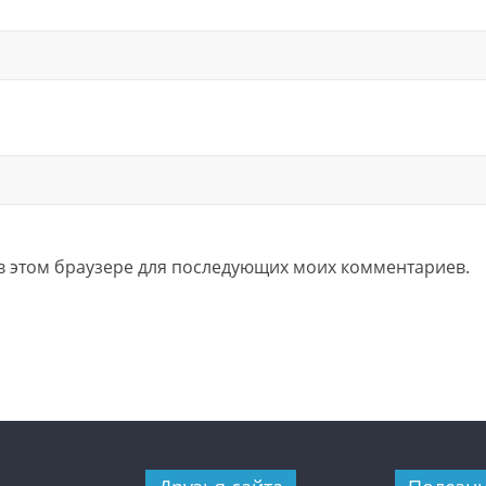
а в этом браузере для последующих моих комментариев.