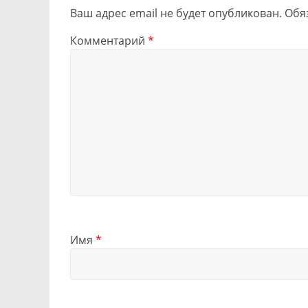
Ваш адрес email не будет опубликован.
Обя
Комментарий
*
Имя
*