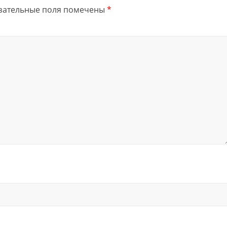
зательные поля помечены
*