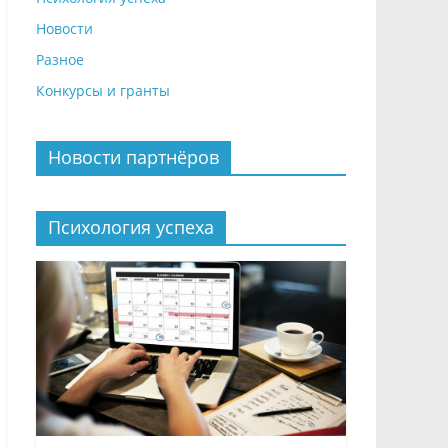
Новости
Разное
Конкурсы и гранты
Новости партнёров
Психология успеха