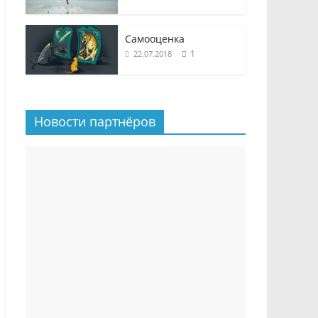
Самооценка
1
22.07.2018
Новости партнёров