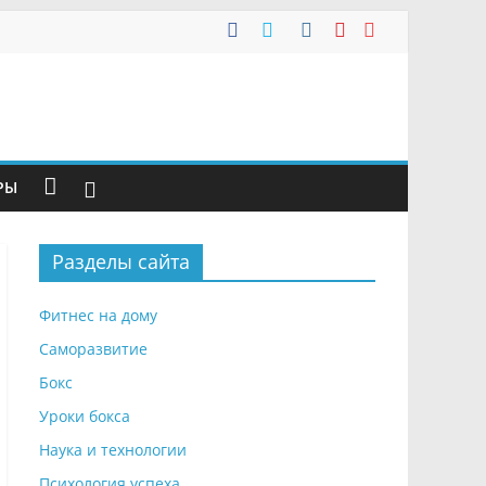
РЫ
Разделы сайта
Фитнес на дому
Саморазвитие
Бокс
Уроки бокса
Наука и технологии
Психология успеха