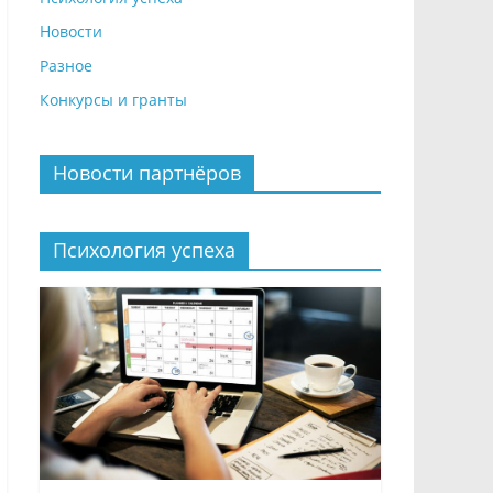
Новости
Разное
Конкурсы и гранты
Новости партнёров
Психология успеха