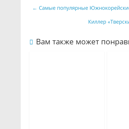
←
Самые популярные Южнокорейские
Киллер «Тверск
Вам также может понрав