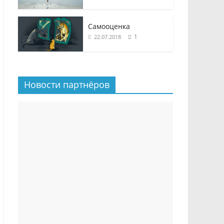
Самооценка
1
22.07.2018
Новости партнёров