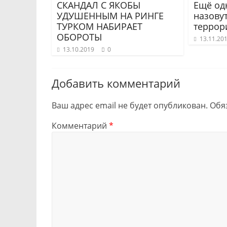
СКАНДАЛ С ЯКОБЫ
Ещё од
УДУШЕННЫМ НА РИНГЕ
назовут
ТУРКОМ НАБИРАЕТ
террор
ОБОРОТЫ
13.11.20
13.10.2019
0
Добавить комментарий
Ваш адрес email не будет опубликован.
Обя
Комментарий
*