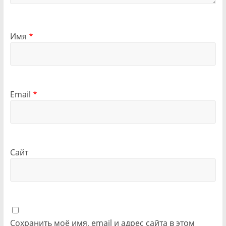
Имя
*
Email
*
Сайт
Сохранить моё имя, email и адрес сайта в этом