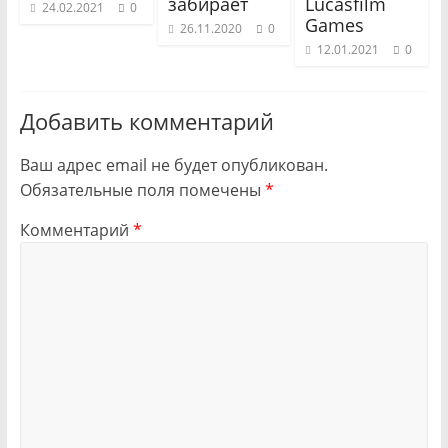
забирает
Lucasfilm
24.02.2021
0
Games
26.11.2020
0
12.01.2021
0
Добавить комментарий
Ваш адрес email не будет опубликован.
Обязательные поля помечены
*
Комментарий
*