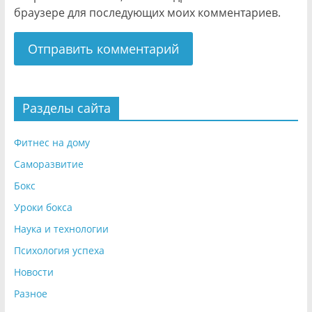
браузере для последующих моих комментариев.
Разделы сайта
Фитнес на дому
Саморазвитие
Бокс
Уроки бокса
Наука и технологии
Психология успеха
Новости
Разное