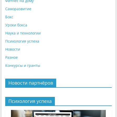
Фитнес на дому
Саморазвитие
Бокс
Уроки бокса
Наука и технологии
Психология успеха
Новости
Разное
Конкурсы и гранты
Новости партнёров
Психология успеха