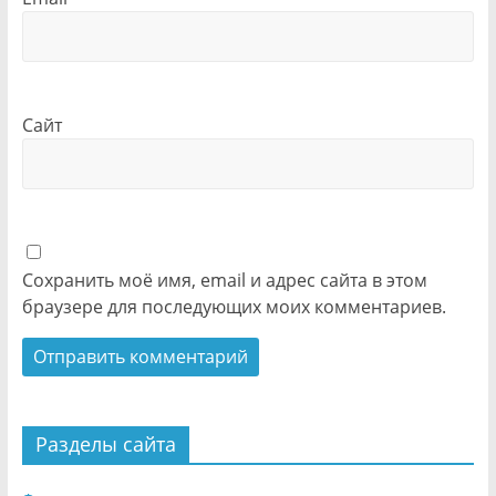
Сайт
Сохранить моё имя, email и адрес сайта в этом
браузере для последующих моих комментариев.
Разделы сайта