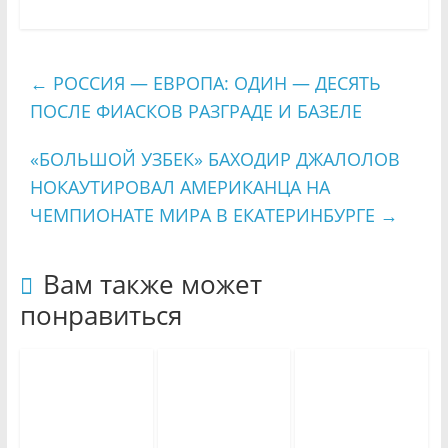
←
РОССИЯ — ЕВРОПА: ОДИН — ДЕСЯТЬ
ПОСЛЕ ФИАСКОВ РАЗГРАДЕ И БАЗЕЛЕ
«БОЛЬШОЙ УЗБЕК» БАХОДИР ДЖАЛОЛОВ
НОКАУТИРОВАЛ АМЕРИКАНЦА НА
ЧЕМПИОНАТЕ МИРА В ЕКАТЕРИНБУРГЕ
→
Вам также может
понравиться