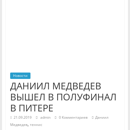
Новости
ДАНИИЛ МЕДВЕДЕВ
ВЫШЕЛ В ПОЛУФИНАЛ
В ПИТЕРЕ
21.09.2019
admin
0 Комментариев
Даниил
,
Медведев
теннис