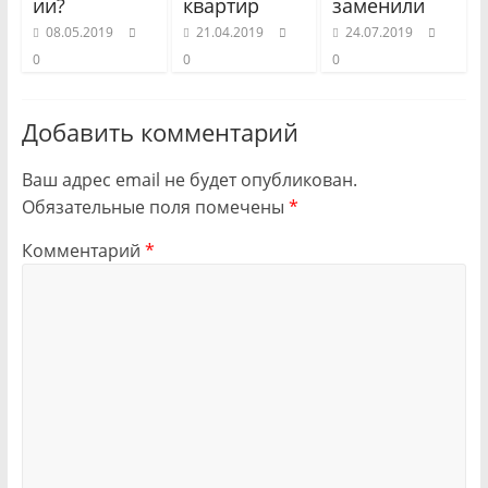
ии?
квартир
заменили
08.05.2019
21.04.2019
24.07.2019
0
0
0
Добавить комментарий
Ваш адрес email не будет опубликован.
Обязательные поля помечены
*
Комментарий
*