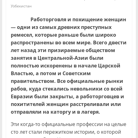
Узбекистан
Работорговля и похищение женщин
— одни из самых древних преступных
ремесел, которые раньше были широко
распространены во всем мире. Всего двести
лет назад эти призираемые обществом
занятия в Центральной-Азии были
полностью искоренены в начале Царской
Властью, а потом и Советским
правительством. Все официальные рынки
рабов, куда стекались невольники со всей
Евразии были закрыты, а работорговцев и
похитителей женщин расстреливали или
отправляли на каторгу и в лагеря.
Эти когда-то официальные профессии на целые
сто лет стали пережитком истории, о которой