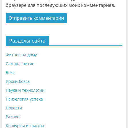
браузере для последующих моих комментариев.
Разделы сайта
Фитнес на дому
Саморазвитие
Бокс
Уроки бокса
Наука и технологии
Психология успеха
Новости
Разное
Конкурсы и гранты