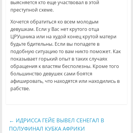
выясняется кто еще участвовал в этой
преступной схеме.
Хочется обратиться ко всем молодым
девушкам. Если у Вас нет крутого отца
ЦРУшника или на худой конец крутой матери
будьте бдительны. Если вы попадете в
подобную ситуацию то вам никто поможет. Как
показывает горький опыт в таких случаях
обращения к властям бесполезны. Кроме того
большинство девушек сами боятся
афишировать, что находятся или находились в
рабстве.
←
ИДРИССА ГЕЙЕ ВЫВЕЛ СЕНЕГАЛ В
ПОЛУФИНАЛ КУБКА АФРИКИ