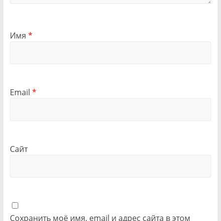
Имя
*
Email
*
Сайт
Сохранить моё имя, email и адрес сайта в этом