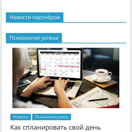
Новости партнёров
Психология успеха
Новости
Психология успеха
Как спланировать свой день