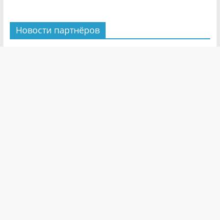
Новости партнёров