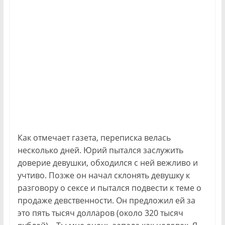
Как отмечает газета, переписка велась
несколько дней. Юрий пытался заслужить
доверие девушки, обходился с ней вежливо и
учтиво. Позже он начал склонять девушку к
разговору о сексе и пытался подвести к теме о
продаже девственности. Он предложил ей за
это пять тысяч долларов (около 320 тысяч