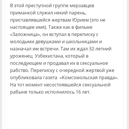
В этой преступной группе мерзавцев
приманкой служил некий парень,
приставлявшейся жертвам Юрием (это не
настоящее имя). Также как в фильме
«Заложница», он вступал в переписку с
молодыми девушками и школьницами и
назначал им встречи. Там их ждал 32-летний
уроженец Узбекистана, который в
последующем и продавал их в сексуальное
рабство. Переписку с очередной жертвой уже
опубликовала газета «Комсомольская правда».
На тот момент несостоявшейся сексуальной
рабыне только исполнилось 16 лет.