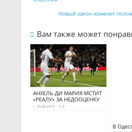
Новый закон изменит полож
Вам также может понрав
АНХЕЛЬ ДИ МАРИЯ МСТИТ
«РЕАЛУ» ЗА НЕДООЦЕНКУ
19.09.2019
0
В Одес