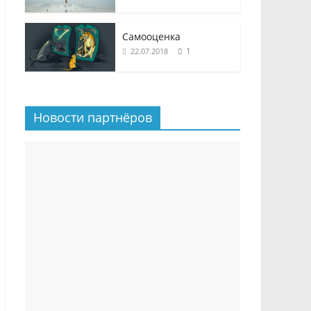
Самооценка
1
22.07.2018
Новости партнёров