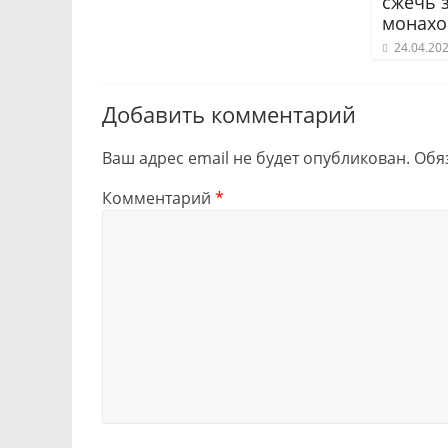
сжечь 
монахо
24.04.20
Добавить комментарий
Ваш адрес email не будет опубликован.
Обя
Комментарий
*