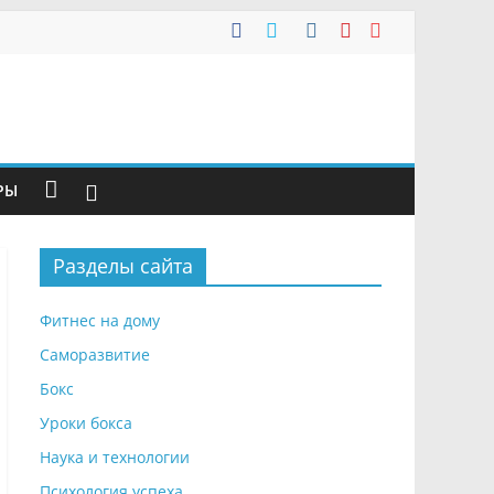
РЫ
Разделы сайта
Фитнес на дому
Саморазвитие
Бокс
Уроки бокса
Наука и технологии
Психология успеха