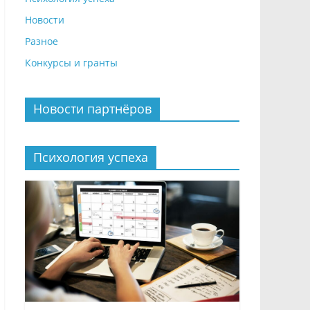
Новости
Разное
Конкурсы и гранты
Новости партнёров
Психология успеха