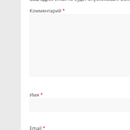
Комментарий
*
Имя
*
Email
*