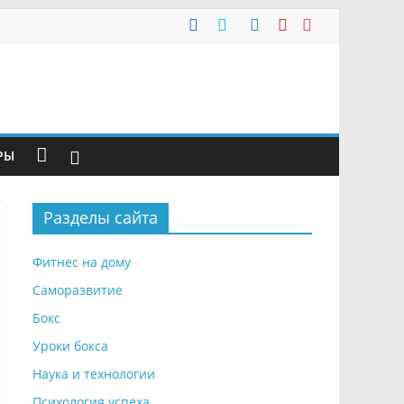
РЫ
Разделы сайта
Фитнес на дому
Саморазвитие
Бокс
Уроки бокса
Наука и технологии
Психология успеха