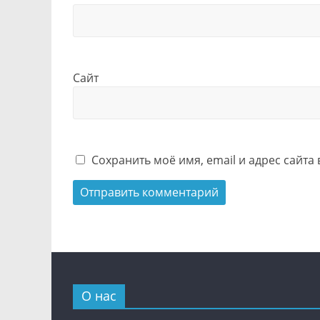
Сайт
Сохранить моё имя, email и адрес сайт
О нас