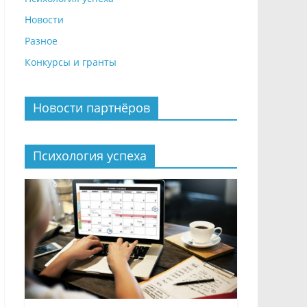
Новости
Разное
Конкурсы и гранты
Новости партнёров
Психология успеха