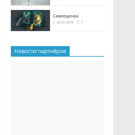
Самооценка
1
22.07.2018
Новости партнёров