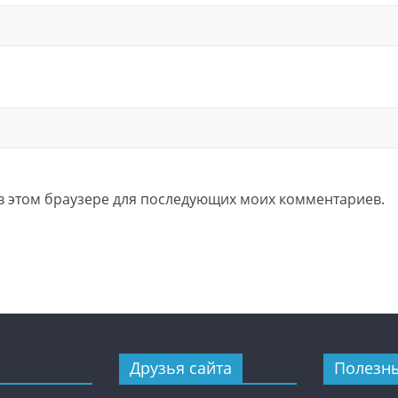
а в этом браузере для последующих моих комментариев.
Друзья сайта
Полезн