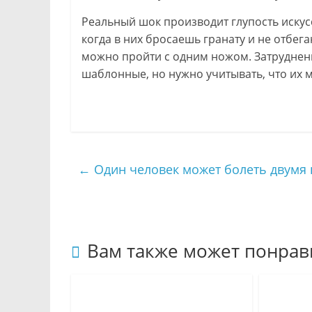
Реальный шок производит глупость искус
когда в них бросаешь гранату и не отбе
можно пройти с одним ножом. Затруднен
шаблонные, но нужно учитывать, что их 
←
Один человек может болеть двумя
Вам также может понрав